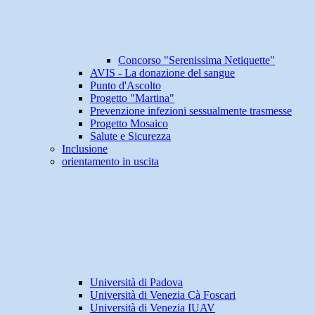
Concorso "Serenissima Netiquette"
AVIS - La donazione del sangue
Punto d'Ascolto
Progetto "Martina"
Prevenzione infezioni sessualmente trasmesse
Progetto Mosaico
Salute e Sicurezza
Inclusione
orientamento in uscita
Università di Padova
Università di Venezia Cà Foscari
Università di Venezia IUAV