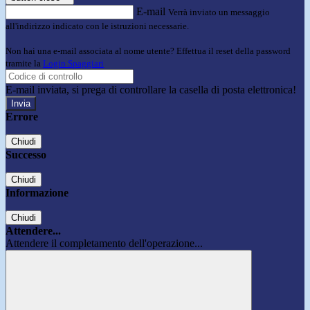
E-mail
Verrà inviato un messaggio
all'indirizzo indicato con le istruzioni necessarie.
Non hai una e-mail associata al nome utente? Effettua il reset della password
tramite la
Login Spaggiari
E-mail inviata, si prega di controllare la casella di posta elettronica!
Errore
Chiudi
Successo
Chiudi
Informazione
Chiudi
Attendere...
Attendere il completamento dell'operazione...