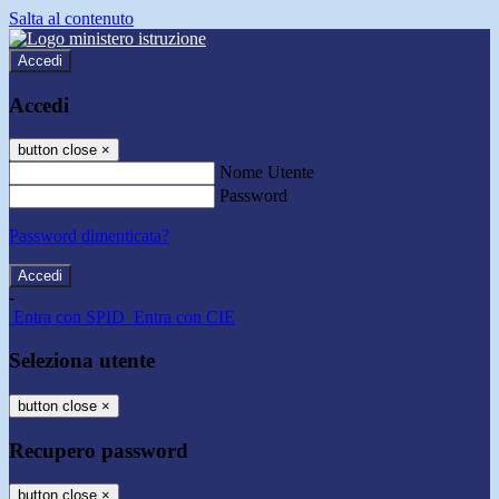
Salta al contenuto
Accedi
Accedi
button close
×
Nome Utente
Password
Password dimenticata?
-
Entra con SPID
Entra con CIE
Seleziona utente
button close
×
Recupero password
button close
×