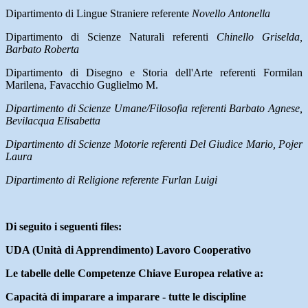
Dipartimento di Lingue Straniere referente
Novello Antonella
Dipartimento di Scienze Naturali referenti
Chinello Griselda,
Barbato Roberta
Dipartimento di Disegno e Storia dell'Arte referenti
Formilan
Marilena, Favacchio Guglielmo M.
Dipartimento di Scienze Umane/Filosofia referenti Barbato Agnese,
Bevilacqua Elisabetta
Dipartimento di Scienze Motorie referenti Del Giudice Mario, Pojer
Laura
Dipartimento di Religione referente Furlan Luigi
Di seguito i seguenti files:
UDA (Unità di Apprendimento) Lavoro Cooperativo
Le tabelle delle Competenze Chiave Europea relative a:
Capacità di imparare a imparare - tutte le discipline