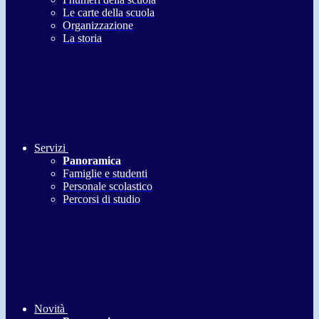
Le carte della scuola
Organizzazione
La storia
Servizi
Panoramica
Famiglie e studenti
Personale scolastico
Percorsi di studio
Novità