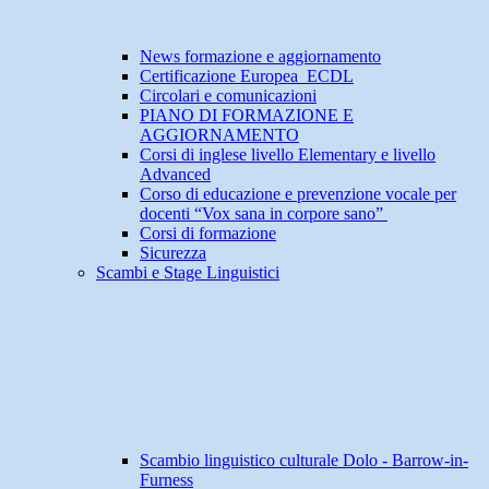
News formazione e aggiornamento
Certificazione Europea ECDL
Circolari e comunicazioni
PIANO DI FORMAZIONE E
AGGIORNAMENTO
Corsi di inglese livello Elementary e livello
Advanced
Corso di educazione e prevenzione vocale per
docenti “Vox sana in corpore sano”
Corsi di formazione
Sicurezza
Scambi e Stage Linguistici
Scambio linguistico culturale Dolo - Barrow-in-
Furness