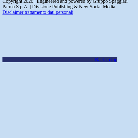
Copyright 2026 | Engineered and powered by Gruppo Spaggiari
Parma S.p.A. | Divisione Publishing & New Social Media
Disclaimer trattamento dati personali
Back to top