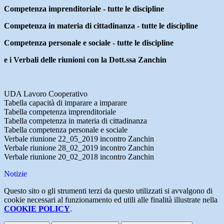
Competenza imprenditoriale - tutte le discipline
Competenza in materia di cittadinanza - tutte le discipline
Competenza personale e sociale - tutte le discipline
e i Verbali delle riunioni con la Dott.ssa Zanchin
UDA Lavoro Cooperativo
Tabella capacità di imparare a imparare
Tabella competenza imprenditoriale
Tabella competenza in materia di cittadinanza
Tabella competenza personale e sociale
Verbale riunione 22_05_2019 incontro Zanchin
Verbale riunione 28_02_2019 incontro Zanchin
Verbale riunione 20_02_2018 incontro Zanchin
Notizie
Questo sito o gli strumenti terzi da questo utilizzati si avvalgono di
cookie necessari al funzionamento ed utili alle finalità illustrate nella
COOKIE POLICY
.