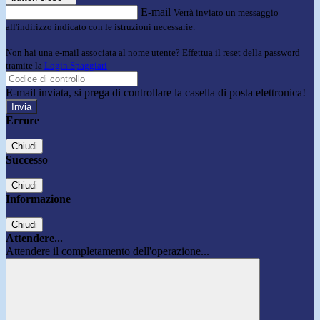
E-mail
Verrà inviato un messaggio
all'indirizzo indicato con le istruzioni necessarie.
Non hai una e-mail associata al nome utente? Effettua il reset della password
tramite la
Login Spaggiari
E-mail inviata, si prega di controllare la casella di posta elettronica!
Errore
Chiudi
Successo
Chiudi
Informazione
Chiudi
Attendere...
Attendere il completamento dell'operazione...