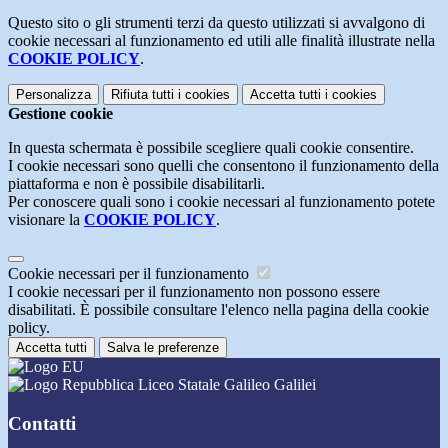
Questo sito o gli strumenti terzi da questo utilizzati si avvalgono di
cookie necessari al funzionamento ed utili alle finalità illustrate nella
COOKIE POLICY
.
Personalizza
Rifiuta tutti
i cookies
Accetta tutti
i cookies
Gestione cookie
In questa schermata è possibile scegliere quali cookie consentire.
I cookie necessari sono quelli che consentono il funzionamento della
piattaforma e non è possibile disabilitarli.
Per conoscere quali sono i cookie necessari al funzionamento potete
visionare la
COOKIE POLICY
.
Cookie necessari per il funzionamento
I cookie necessari per il funzionamento non possono essere
disabilitati. È possibile consultare l'elenco nella pagina della cookie
policy.
Accetta tutti
Salva le preferenze
Liceo Statale Galileo Galilei
Contatti