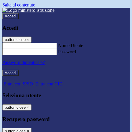
Salta al contenuto
Accedi
Accedi
button close
×
Nome Utente
Password
Password dimenticata?
-
Entra con SPID
Entra con CIE
Seleziona utente
button close
×
Recupero password
button close
×