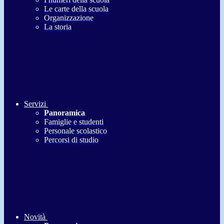
Le carte della scuola
Organizzazione
La storia
Servizi
Panoramica
Famiglie e studenti
Personale scolastico
Percorsi di studio
Novità