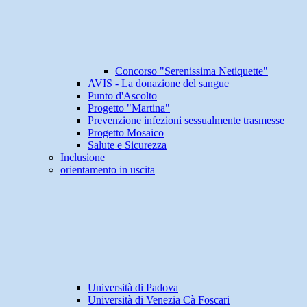
Concorso "Serenissima Netiquette"
AVIS - La donazione del sangue
Punto d'Ascolto
Progetto "Martina"
Prevenzione infezioni sessualmente trasmesse
Progetto Mosaico
Salute e Sicurezza
Inclusione
orientamento in uscita
Università di Padova
Università di Venezia Cà Foscari