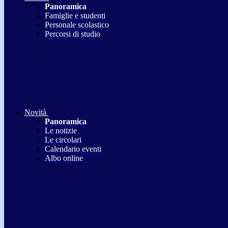
Panoramica
Famiglie e studenti
Personale scolastico
Percorsi di studio
Novità
Panoramica
Le notizie
Le circolari
Calendario eventi
Albo online