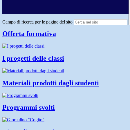
Campo di ricerca per le pagine del sito
Offerta formativa
I progetti delle classi
Materiali prodotti dagli studenti
Programmi svolti