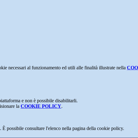
kie necessari al funzionamento ed utili alle finalità illustrate nella
COO
attaforma e non è possibile disabilitarli.
isionare la
COOKIE POLICY
.
 È possibile consultare l'elenco nella pagina della cookie policy.