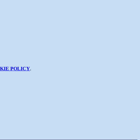
KIE POLICY
.