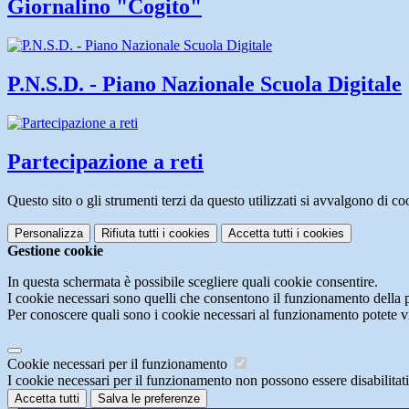
Giornalino "Cogito"
P.N.S.D. - Piano Nazionale Scuola Digitale
Partecipazione a reti
Questo sito o gli strumenti terzi da questo utilizzati si avvalgono di coo
Personalizza
Rifiuta tutti
i cookies
Accetta tutti
i cookies
Gestione cookie
In questa schermata è possibile scegliere quali cookie consentire.
I cookie necessari sono quelli che consentono il funzionamento della pi
Per conoscere quali sono i cookie necessari al funzionamento potete v
Cookie necessari per il funzionamento
I cookie necessari per il funzionamento non possono essere disabilitati.
Accetta tutti
Salva le preferenze