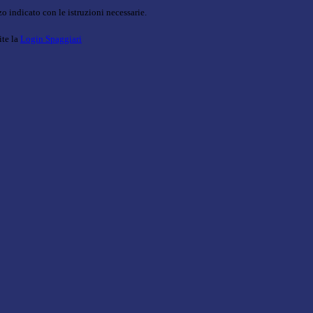
o indicato con le istruzioni necessarie.
ite la
Login Spaggiari