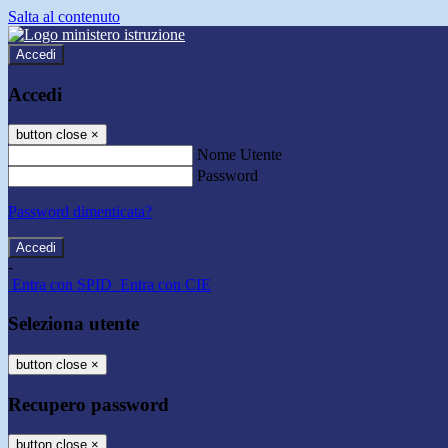
Salta al contenuto
Accedi
Accedi
button close
×
Nome Utente
Password
Password dimenticata?
-
Entra con SPID
Entra con CIE
Seleziona utente
button close
×
Recupero password
button close
×