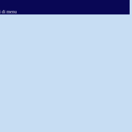
i di menu