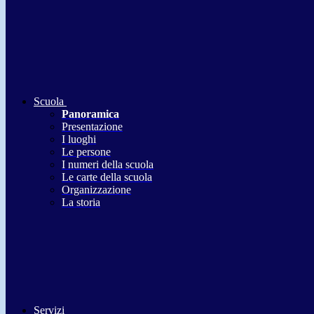
Scuola
Panoramica
Presentazione
I luoghi
Le persone
I numeri della scuola
Le carte della scuola
Organizzazione
La storia
Servizi