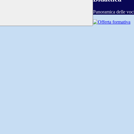
Panoramica delle voc