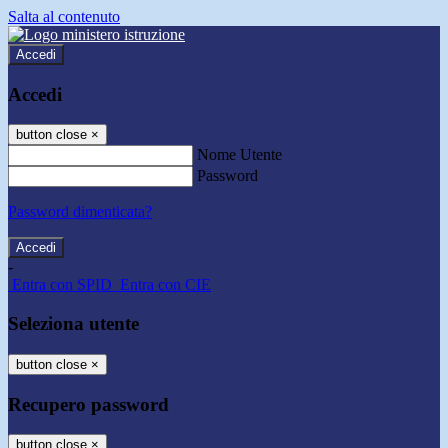
Salta al contenuto
Accedi
Accedi
button close
×
Nome Utente
Password
Password dimenticata?
-
Entra con SPID
Entra con CIE
Seleziona utente
button close
×
Recupero password
button close
×