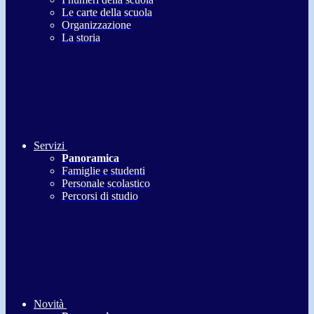
Le carte della scuola
Organizzazione
La storia
Servizi
Panoramica
Famiglie e studenti
Personale scolastico
Percorsi di studio
Novità