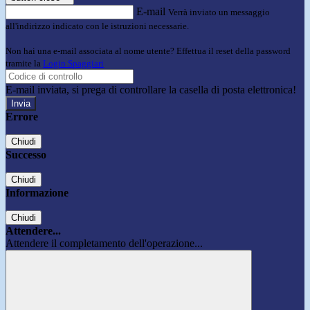
E-mail
Verrà inviato un messaggio
all'indirizzo indicato con le istruzioni necessarie.
Non hai una e-mail associata al nome utente? Effettua il reset della password
tramite la
Login Spaggiari
E-mail inviata, si prega di controllare la casella di posta elettronica!
Errore
Chiudi
Successo
Chiudi
Informazione
Chiudi
Attendere...
Attendere il completamento dell'operazione...