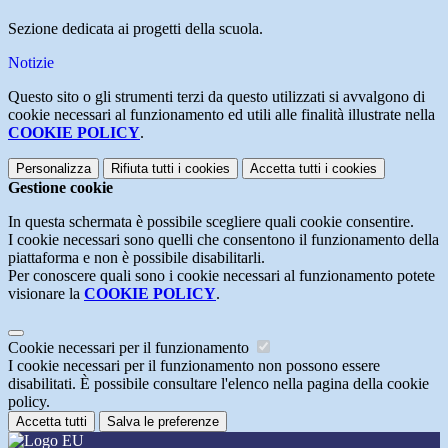
Sezione dedicata ai progetti della scuola.
Notizie
Questo sito o gli strumenti terzi da questo utilizzati si avvalgono di
cookie necessari al funzionamento ed utili alle finalità illustrate nella
COOKIE POLICY
.
Personalizza
Rifiuta tutti
i cookies
Accetta tutti
i cookies
Gestione cookie
In questa schermata è possibile scegliere quali cookie consentire.
I cookie necessari sono quelli che consentono il funzionamento della
piattaforma e non è possibile disabilitarli.
Per conoscere quali sono i cookie necessari al funzionamento potete
visionare la
COOKIE POLICY
.
Cookie necessari per il funzionamento
I cookie necessari per il funzionamento non possono essere
disabilitati. È possibile consultare l'elenco nella pagina della cookie
policy.
Accetta tutti
Salva le preferenze