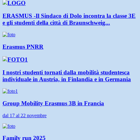
ERASMUS -Il Sindaco di Dolo incontra la classe 3E
e gli studenti della città di Braunschweig...
Erasmus PNRR
I nostri studenti tornati dalla mobilità studentesca
individuale in Austria, in Finlandia e in Germania
Group Mobility Erasmus 3B in Francia
dal 17 al 22 novembre
Family run 2025