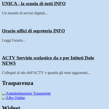
UNICA - la scuola di tutti
INFO
Un mondo di servizi digitali...
Orario uffici di segreteria
INFO
Leggi l'orario...
ACTV Servizio scolastico da e per Istituti Dolo
NEWS
Collegati al sito dell'ACTV e guarda gli orari aggiornati...
Trasparenza
Widget