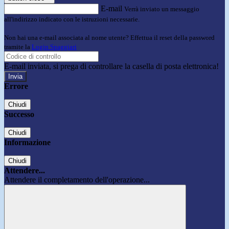
E-mail
Verrà inviato un messaggio
all'indirizzo indicato con le istruzioni necessarie.
Non hai una e-mail associata al nome utente? Effettua il reset della password
tramite la
Login Spaggiari
E-mail inviata, si prega di controllare la casella di posta elettronica!
Errore
Chiudi
Successo
Chiudi
Informazione
Chiudi
Attendere...
Attendere il completamento dell'operazione...