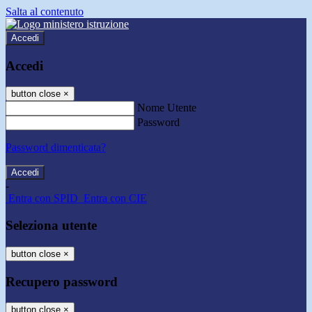
Salta al contenuto
Accedi
Accedi
button close
×
Nome Utente
Password
Password dimenticata?
-
Entra con SPID
Entra con CIE
Seleziona utente
button close
×
Recupero password
button close
×