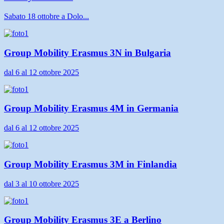
Sabato 18 ottobre a Dolo...
Group Mobility Erasmus 3N in Bulgaria
dal 6 al 12 ottobre 2025
Group Mobility Erasmus 4M in Germania
dal 6 al 12 ottobre 2025
Group Mobility Erasmus 3M in Finlandia
dal 3 al 10 ottobre 2025
Group Mobility Erasmus 3E a Berlino