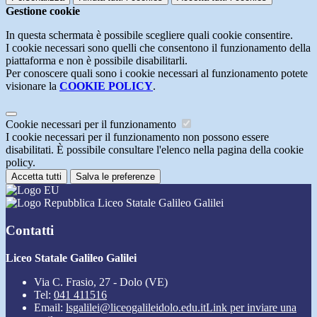
Gestione cookie
In questa schermata è possibile scegliere quali cookie consentire.
I cookie necessari sono quelli che consentono il funzionamento della
piattaforma e non è possibile disabilitarli.
Per conoscere quali sono i cookie necessari al funzionamento potete
visionare la
COOKIE POLICY
.
Cookie necessari per il funzionamento
I cookie necessari per il funzionamento non possono essere
disabilitati. È possibile consultare l'elenco nella pagina della cookie
policy.
Accetta tutti
Salva le preferenze
Liceo Statale Galileo Galilei
Contatti
Liceo Statale Galileo Galilei
Via C. Frasio, 27 - Dolo (VE)
Tel:
041 411516
Email:
lsgalilei@liceogalileidolo.edu.it
Link per inviare una