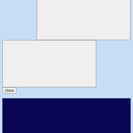
close