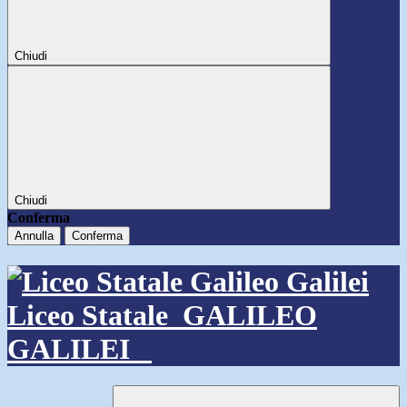
Chiudi
Chiudi
Conferma
Annulla
Conferma
Liceo Statale
GALILEO
GALILEI