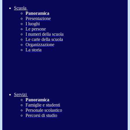
Scuola
Panoramica
Presentazione
I luoghi
Le persone
I numeri della scuola
Le carte della scuola
Organizzazione
La storia
Servizi
Panoramica
Famiglie e studenti
Personale scolastico
Percorsi di studio