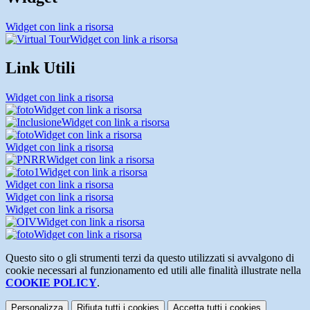
Widget con link a risorsa
Widget con link a risorsa
Link Utili
Widget con link a risorsa
Widget con link a risorsa
Widget con link a risorsa
Widget con link a risorsa
Widget con link a risorsa
Widget con link a risorsa
Widget con link a risorsa
Widget con link a risorsa
Widget con link a risorsa
Widget con link a risorsa
Widget con link a risorsa
Widget con link a risorsa
Questo sito o gli strumenti terzi da questo utilizzati si avvalgono di
cookie necessari al funzionamento ed utili alle finalità illustrate nella
COOKIE POLICY
.
Personalizza
Rifiuta tutti
i cookies
Accetta tutti
i cookies