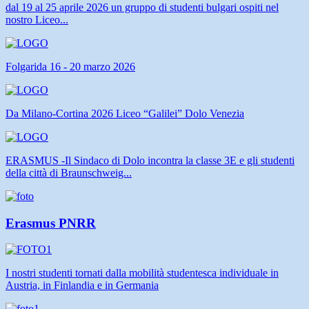
dal 19 al 25 aprile 2026 un gruppo di studenti bulgari ospiti nel
nostro Liceo...
Folgarida 16 - 20 marzo 2026
Da Milano-Cortina 2026 Liceo “Galilei” Dolo Venezia
ERASMUS -Il Sindaco di Dolo incontra la classe 3E e gli studenti
della città di Braunschweig...
Erasmus PNRR
I nostri studenti tornati dalla mobilità studentesca individuale in
Austria, in Finlandia e in Germania