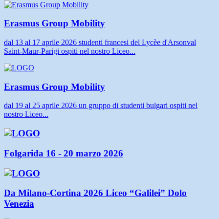
Erasmus Group Mobility
dal 13 al 17 aprile 2026 studenti francesi del Lycèe d'Arsonval
Saint-Maur-Parigi ospiti nel nostro Liceo...
Erasmus Group Mobility
dal 19 al 25 aprile 2026 un gruppo di studenti bulgari ospiti nel
nostro Liceo...
Folgarida 16 - 20 marzo 2026
Da Milano-Cortina 2026 Liceo “Galilei” Dolo
Venezia