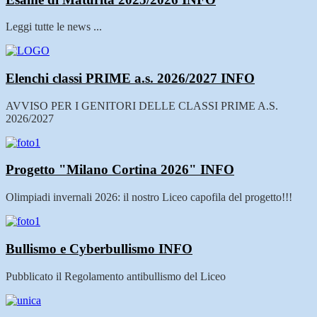
Leggi tutte le news ...
Elenchi classi PRIME a.s. 2026/2027
INFO
AVVISO PER I GENITORI DELLE CLASSI PRIME A.S.
2026/2027
Progetto "Milano Cortina 2026"
INFO
Olimpiadi invernali 2026: il nostro Liceo capofila del progetto!!!
Bullismo e Cyberbullismo
INFO
Pubblicato il Regolamento antibullismo del Liceo