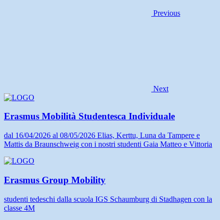
Previous
Next
Erasmus Mobilità Studentesca Individuale
dal 16/04/2026 al 08/05/2026 Elias, Kerttu, Luna da Tampere e
Mattis da Braunschweig con i nostri studenti Gaia Matteo e Vittoria
Erasmus Group Mobility
studenti tedeschi dalla scuola IGS Schaumburg di Stadhagen con la
classe 4M