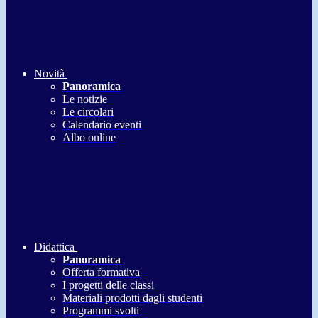
Novità
Panoramica
Le notizie
Le circolari
Calendario eventi
Albo online
Didattica
Panoramica
Offerta formativa
I progetti delle classi
Materiali prodotti dagli studenti
Programmi svolti