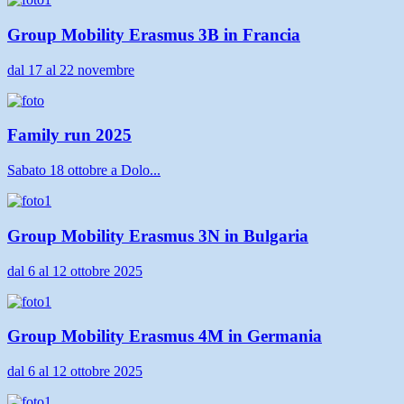
Group Mobility Erasmus 3B in Francia
dal 17 al 22 novembre
Family run 2025
Sabato 18 ottobre a Dolo...
Group Mobility Erasmus 3N in Bulgaria
dal 6 al 12 ottobre 2025
Group Mobility Erasmus 4M in Germania
dal 6 al 12 ottobre 2025