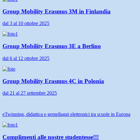
Group Mobility Erasmus 3M in Finlandia
dal 3 al 10 ottobre 2025
Group Mobility Erasmus 3E a Berlino
dal 6 al 12 ottobre 2025
Group Mobility Erasmus 4C in Polonia
dal 21 al 27 settembre 2025
eTwinning, didattica e gemellaggi elettronici tra scuole in Europa
Complimenti alle nostre studentesse!!!