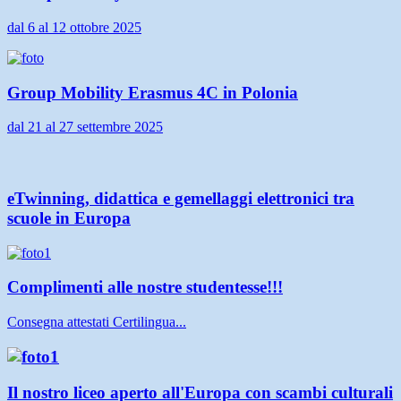
dal 6 al 12 ottobre 2025
Group Mobility Erasmus 4C in Polonia
dal 21 al 27 settembre 2025
eTwinning, didattica e gemellaggi elettronici tra
scuole in Europa
Complimenti alle nostre studentesse!!!
Consegna attestati Certilingua...
Il nostro liceo aperto all'Europa con scambi culturali