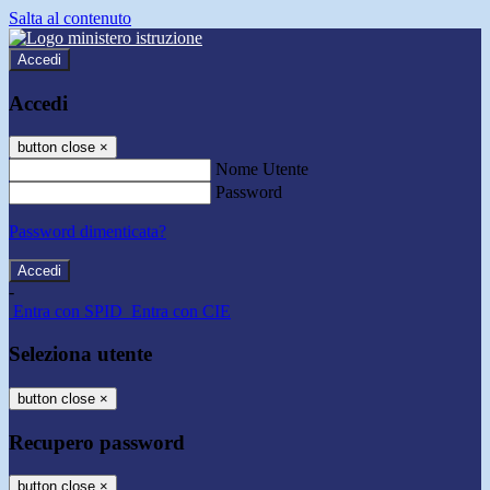
Salta al contenuto
Accedi
Accedi
button close
×
Nome Utente
Password
Password dimenticata?
-
Entra con SPID
Entra con CIE
Seleziona utente
button close
×
Recupero password
button close
×