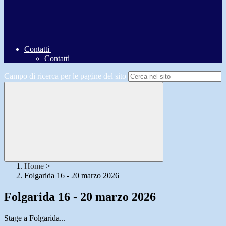
Contatti
Contatti
Campo di ricerca per le pagine del sito
Home
>
Folgarida 16 - 20 marzo 2026
Folgarida 16 - 20 marzo 2026
Stage a Folgarida...