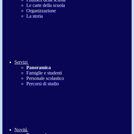
Le carte della scuola
Organizzazione
La storia
Servizi
Panoramica
Famiglie e studenti
Personale scolastico
Percorsi di studio
Novità