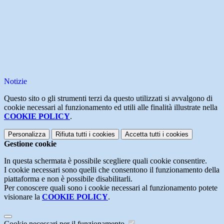
Notizie
Questo sito o gli strumenti terzi da questo utilizzati si avvalgono di
cookie necessari al funzionamento ed utili alle finalità illustrate nella
COOKIE POLICY
.
Personalizza
Rifiuta tutti
i cookies
Accetta tutti
i cookies
Gestione cookie
In questa schermata è possibile scegliere quali cookie consentire.
I cookie necessari sono quelli che consentono il funzionamento della
piattaforma e non è possibile disabilitarli.
Per conoscere quali sono i cookie necessari al funzionamento potete
visionare la
COOKIE POLICY
.
Cookie necessari per il funzionamento