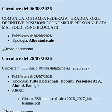
Circolare del 06/08/2026
COMUNICATO STAMPA FEDERATA : GRADUATORIE
DEFINITIVE POSIZIONI ECONOMICHE PERSONALE ATA ,
MA I SOLDI SONO BLOCCATI!
Pubblicato il:
06/08/2026
Tipologia:
Albo sindacale
Circolare del 28/07/2026
Circolare n. 586 Inizio attività didattiche a.s. 2026/2027
Pubblicato il:
28/07/2026
Tipologia:
Tutto il personale, Docenti, Personale ATA,
Alunni, Famiglie
Allegati:
Circ. n. 586 anno scolastico 2026_2027_inizio e
termine.pdf