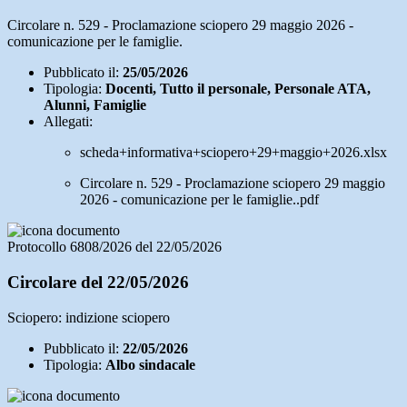
Circolare n. 529 - Proclamazione sciopero 29 maggio 2026 -
comunicazione per le famiglie.
Pubblicato il:
25/05/2026
Tipologia:
Docenti, Tutto il personale, Personale ATA,
Alunni, Famiglie
Allegati:
scheda+informativa+sciopero+29+maggio+2026.xlsx
Circolare n. 529 - Proclamazione sciopero 29 maggio
2026 - comunicazione per le famiglie..pdf
Protocollo 6808/2026 del 22/05/2026
Circolare del 22/05/2026
Sciopero: indizione sciopero
Pubblicato il:
22/05/2026
Tipologia:
Albo sindacale