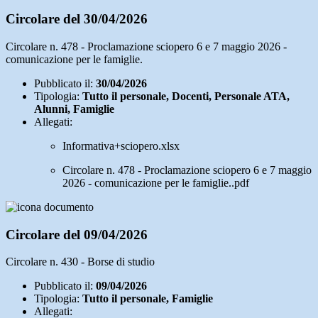
Circolare del 30/04/2026
Circolare n. 478 - Proclamazione sciopero 6 e 7 maggio 2026 -
comunicazione per le famiglie.
Pubblicato il:
30/04/2026
Tipologia:
Tutto il personale, Docenti, Personale ATA,
Alunni, Famiglie
Allegati:
Informativa+sciopero.xlsx
Circolare n. 478 - Proclamazione sciopero 6 e 7 maggio
2026 - comunicazione per le famiglie..pdf
Circolare del 09/04/2026
Circolare n. 430 - Borse di studio
Pubblicato il:
09/04/2026
Tipologia:
Tutto il personale, Famiglie
Allegati: