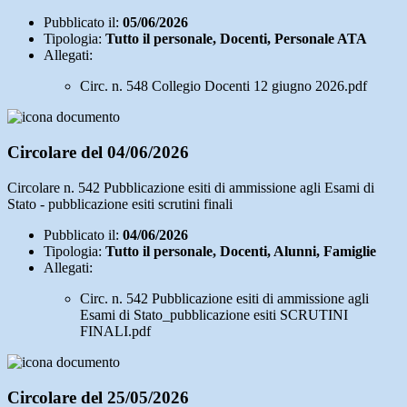
Pubblicato il:
05/06/2026
Tipologia:
Tutto il personale, Docenti, Personale ATA
Allegati:
Circ. n. 548 Collegio Docenti 12 giugno 2026.pdf
Circolare del 04/06/2026
Circolare n. 542 Pubblicazione esiti di ammissione agli Esami di
Stato - pubblicazione esiti scrutini finali
Pubblicato il:
04/06/2026
Tipologia:
Tutto il personale, Docenti, Alunni, Famiglie
Allegati:
Circ. n. 542 Pubblicazione esiti di ammissione agli
Esami di Stato_pubblicazione esiti SCRUTINI
FINALI.pdf
Circolare del 25/05/2026