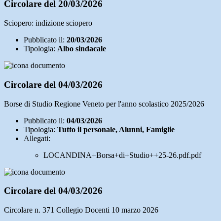
Circolare del 20/03/2026
Sciopero: indizione sciopero
Pubblicato il:
20/03/2026
Tipologia:
Albo sindacale
Circolare del 04/03/2026
Borse di Studio Regione Veneto per l'anno scolastico 2025/2026
Pubblicato il:
04/03/2026
Tipologia:
Tutto il personale, Alunni, Famiglie
Allegati:
LOCANDINA+Borsa+di+Studio++25-26.pdf.pdf
Circolare del 04/03/2026
Circolare n. 371 Collegio Docenti 10 marzo 2026