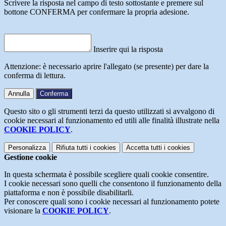
Scrivere la risposta nel campo di testo sottostante e premere sul
bottone CONFERMA per confermare la propria adesione.
Inserire qui la risposta
Attenzione: è necessario aprire l'allegato (se presente) per dare la
conferma di lettura.
Annulla
Conferma
Questo sito o gli strumenti terzi da questo utilizzati si avvalgono di
cookie necessari al funzionamento ed utili alle finalità illustrate nella
COOKIE POLICY
.
Personalizza
Rifiuta tutti
i cookies
Accetta tutti
i cookies
Gestione cookie
In questa schermata è possibile scegliere quali cookie consentire.
I cookie necessari sono quelli che consentono il funzionamento della
piattaforma e non è possibile disabilitarli.
Per conoscere quali sono i cookie necessari al funzionamento potete
visionare la
COOKIE POLICY
.