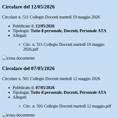
Circolare del 12/05/2026
Circolare n. 511 Collegio Docenti martedì 19 maggio 2026
Pubblicato il:
12/05/2026
Tipologia:
Tutto il personale, Docenti, Personale ATA
Allegati:
Circ. n. 511 Collegio Docenti martedì 19 maggio
2026.pdf
Circolare del 07/05/2026
Circolare n. 501 Collegio Docenti martedì 12 maggio 2026
Pubblicato il:
07/05/2026
Tipologia:
Tutto il personale, Docenti, Personale ATA
Allegati:
Circ. n. 501 Collegio Docenti martedì 12 maggio.pdf