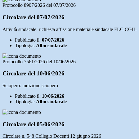
Protocollo 8907/2026 del 07/07/2026
Circolare del 07/07/2026
Attività sindacale: richiesta affissione materiale sindacale FLC CGIL
Pubblicato il:
07/07/2026
Tipologia:
Albo sindacale
Protocollo 7561/2026 del 10/06/2026
Circolare del 10/06/2026
Sciopero: indizione sciopero
Pubblicato il:
10/06/2026
Tipologia:
Albo sindacale
Circolare del 05/06/2026
Circolare n. 548 Collegio Docenti 12 giugno 2026