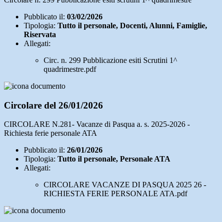
Pubblicato il:
03/02/2026
Tipologia:
Tutto il personale, Docenti, Alunni, Famiglie,
Riservata
Allegati:
Circ. n. 299 Pubblicazione esiti Scrutini 1^
quadrimestre.pdf
Circolare del 26/01/2026
CIRCOLARE N.281- Vacanze di Pasqua a. s. 2025-2026 -
Richiesta ferie personale ATA
Pubblicato il:
26/01/2026
Tipologia:
Tutto il personale, Personale ATA
Allegati:
CIRCOLARE VACANZE DI PASQUA 2025 26 -
RICHIESTA FERIE PERSONALE ATA.pdf