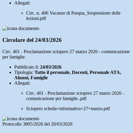
Allegati:
Circ. n. 406 Vacanze di Pasqua_Sospensione delle
lezioni.pdf
Circolare del 24/03/2026
Circ. 401 - Proclamazione sciopero 27 marzo 2026 - comunicazione
per famiglie.
Pubblicato il:
24/03/2026
Tipologia:
Tutto il personale, Docenti, Personale ATA,
Alunni, Famiglie
Allegati:
Circ. 401 - Proclamazione sciopero 27 marzo 2026 -
comunicazione per famiglie..pdf
Sciopero scheda+informativa+27+marzo.pdf
Protocollo 3805/2026 del 20/03/2026