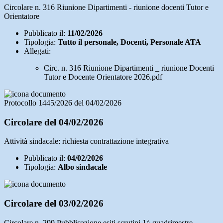
Circolare n. 316 Riunione Dipartimenti - riunione docenti Tutor e
Orientatore
Pubblicato il:
11/02/2026
Tipologia:
Tutto il personale, Docenti, Personale ATA
Allegati:
Circ. n. 316 Riunione Dipartimenti _ riunione Docenti
Tutor e Docente Orientatore 2026.pdf
Protocollo 1445/2026 del 04/02/2026
Circolare del 04/02/2026
Attività sindacale: richiesta contrattazione integrativa
Pubblicato il:
04/02/2026
Tipologia:
Albo sindacale
Circolare del 03/02/2026
Circolare n. 299 Pubblicazione esiti scrutini 1^ quadrimestre