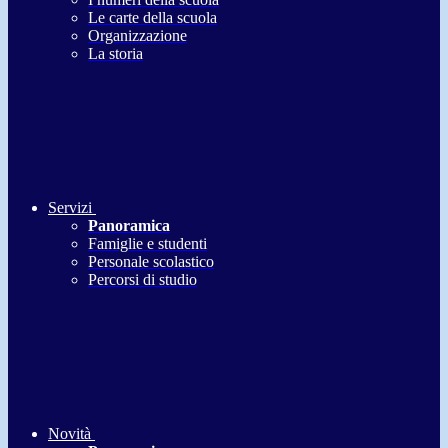
Le carte della scuola
Organizzazione
La storia
Servizi
Panoramica
Famiglie e studenti
Personale scolastico
Percorsi di studio
Novità