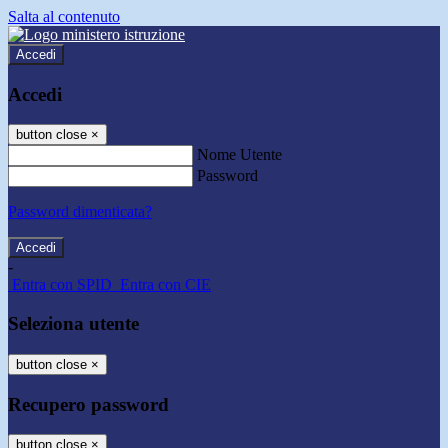
Salta al contenuto
Accedi
Accedi
button close
×
Nome Utente
Password
Password dimenticata?
-
Entra con SPID
Entra con CIE
Seleziona utente
button close
×
Recupero password
button close
×