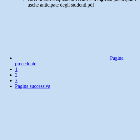
uscite anticipate degli studenti.pdf
Pagina
precedente
1
2
3
Pagina successiva