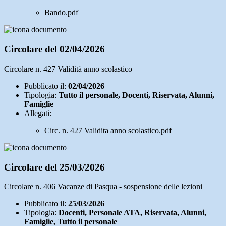
Bando.pdf
Circolare del 02/04/2026
Circolare n. 427 Validità anno scolastico
Pubblicato il:
02/04/2026
Tipologia:
Tutto il personale, Docenti, Riservata, Alunni,
Famiglie
Allegati:
Circ. n. 427 Validita anno scolastico.pdf
Circolare del 25/03/2026
Circolare n. 406 Vacanze di Pasqua - sospensione delle lezioni
Pubblicato il:
25/03/2026
Tipologia:
Docenti, Personale ATA, Riservata, Alunni,
Famiglie, Tutto il personale