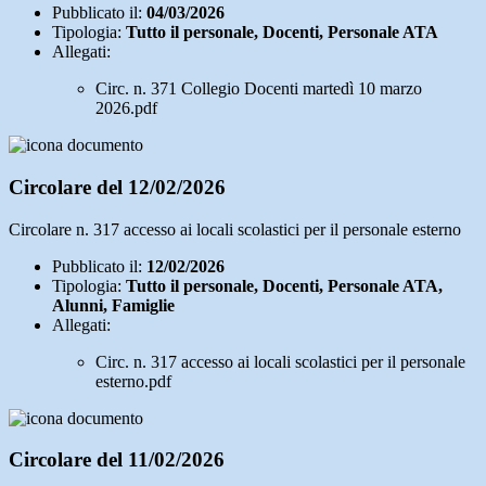
Pubblicato il:
04/03/2026
Tipologia:
Tutto il personale, Docenti, Personale ATA
Allegati:
Circ. n. 371 Collegio Docenti martedì 10 marzo
2026.pdf
Circolare del 12/02/2026
Circolare n. 317 accesso ai locali scolastici per il personale esterno
Pubblicato il:
12/02/2026
Tipologia:
Tutto il personale, Docenti, Personale ATA,
Alunni, Famiglie
Allegati:
Circ. n. 317 accesso ai locali scolastici per il personale
esterno.pdf
Circolare del 11/02/2026