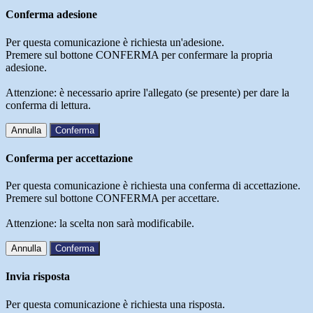
Conferma adesione
Per questa comunicazione è richiesta un'adesione.
Premere sul bottone CONFERMA per confermare la propria
adesione.
Attenzione: è necessario aprire l'allegato (se presente) per dare la
conferma di lettura.
Annulla
Conferma
Conferma per accettazione
Per questa comunicazione è richiesta una conferma di accettazione.
Premere sul bottone CONFERMA per accettare.
Attenzione: la scelta non sarà modificabile.
Annulla
Conferma
Invia risposta
Per questa comunicazione è richiesta una risposta.