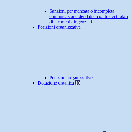
Sanzioni per mancata o incompleta
comunicazione dei dati da parte dei titolari
di incarichi dirigenziali
Posizioni organizzative
Posizioni organizzative
Dotazione organica
10