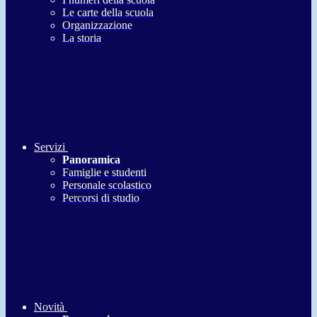
Le carte della scuola
Organizzazione
La storia
Servizi
Panoramica
Famiglie e studenti
Personale scolastico
Percorsi di studio
Novità