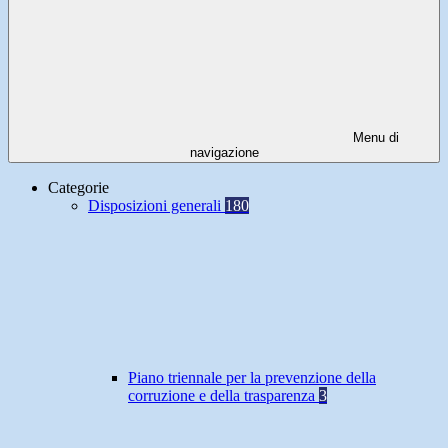
Menu di
navigazione
Categorie
Disposizioni generali
180
Piano triennale per la prevenzione della
corruzione e della trasparenza
3