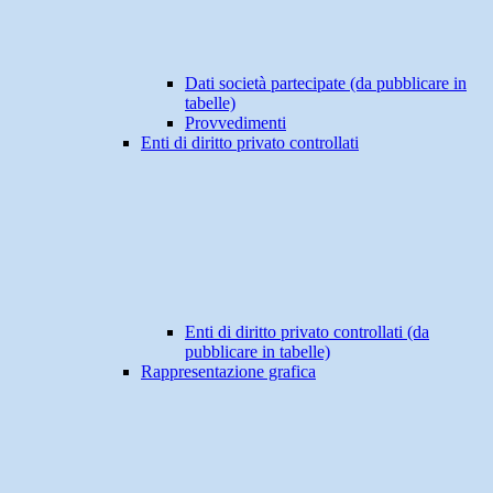
Dati società partecipate (da pubblicare in
tabelle)
Provvedimenti
Enti di diritto privato controllati
Enti di diritto privato controllati (da
pubblicare in tabelle)
Rappresentazione grafica