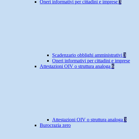
Oneri informativi per cittadini e imprese
3
Scadenzario obblighi amministrativi
3
Oneri informativi per cittadini e imprese
Attestazioni OIV o struttura analoga
6
Attestazioni OIV o struttura analoga
3
Burocrazia zero