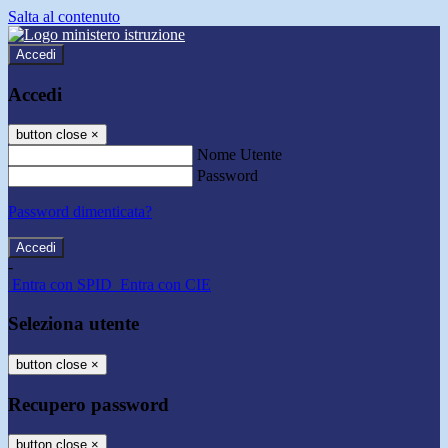
Salta al contenuto
Accedi
Accedi
button close
×
Nome Utente
Password
Password dimenticata?
-
Entra con SPID
Entra con CIE
Seleziona utente
button close
×
Recupero password
button close
×