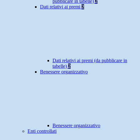
pubblicare in tabelle)
2
Dati relativi ai premi
2
Dati relativi ai premi (da pubblicare in
tabelle)
2
Benessere organizzativo
Benessere organizzativo
Enti controllati