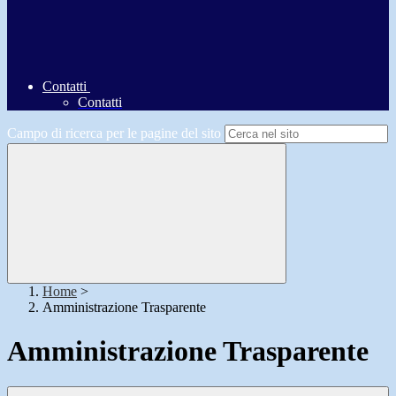
Contatti
Contatti
Campo di ricerca per le pagine del sito
Home
>
Amministrazione Trasparente
Amministrazione Trasparente