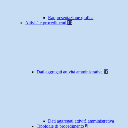
Rappresentazione grafica
Attività e procedimenti
13
Dati aggregati attività amministrativa
10
Dati aggregati attività amministrativa
Tipologie di procedimento
2