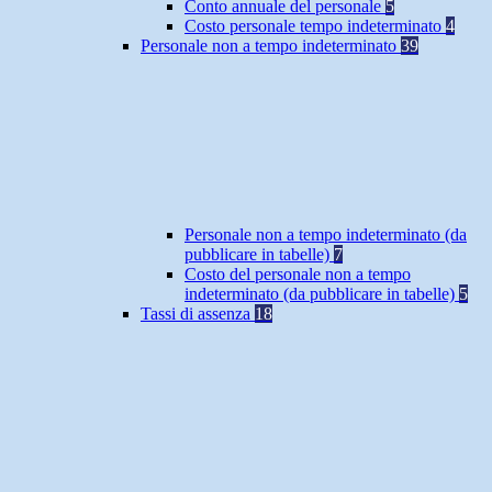
Conto annuale del personale
5
Costo personale tempo indeterminato
4
Personale non a tempo indeterminato
39
Personale non a tempo indeterminato (da
pubblicare in tabelle)
7
Costo del personale non a tempo
indeterminato (da pubblicare in tabelle)
5
Tassi di assenza
18