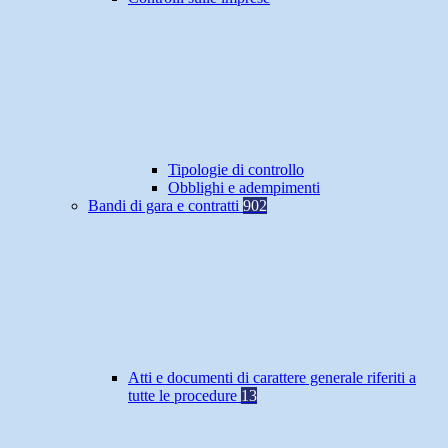
Tipologie di controllo
Obblighi e adempimenti
Bandi di gara e contratti
902
Atti e documenti di carattere generale riferiti a
tutte le procedure
13