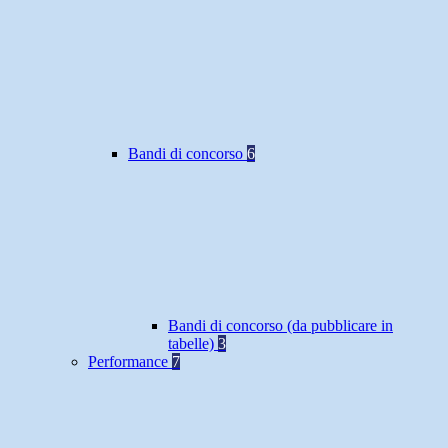
Bandi di concorso
6
Bandi di concorso (da pubblicare in
tabelle)
3
Performance
7