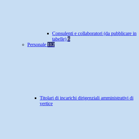
Consulenti e collaboratori (da pubblicare in
tabelle)
6
Personale
112
Titolari di incarichi dirigenziali amministrativi di
vertice