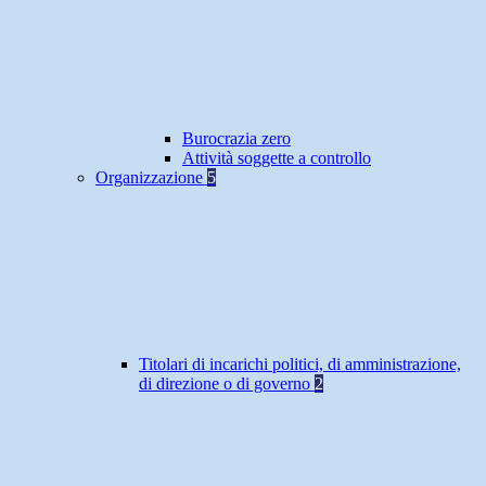
Burocrazia zero
Attività soggette a controllo
Organizzazione
5
Titolari di incarichi politici, di amministrazione,
di direzione o di governo
2