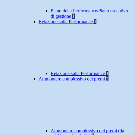
Piano della Performance/Piano esecutivo
di gestione
1
Relazione sulla Performance
1
Relazione sulla Performance
1
Ammontare complessivo dei premi
2
Ammontare complessivo dei premi (da