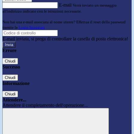
E-mail
Verrà inviato un messaggio
all'indirizzo indicato con le istruzioni necessarie.
Non hai una e-mail associata al nome utente? Effettua il reset della password
tramite la
Login Spaggiari
E-mail inviata, si prega di controllare la casella di posta elettronica!
Errore
Chiudi
Successo
Chiudi
Informazione
Chiudi
Attendere...
Attendere il completamento dell'operazione...