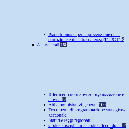
Piano triennale per la prevenzione della
corruzione e della trasparenza (PTPCT)
3
Atti generali
168
Riferimenti normativi su organizzazione e
attività
17
Atti amministrativi generali
100
Documenti di programmazione strategico-
gestionale
Statuti e leggi regionali
Codice disciplinare e codice di condotta
14