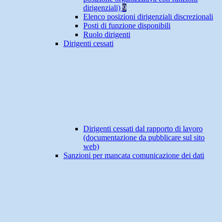
dirigenziali)
9
Elenco posizioni dirigenziali discrezionali
Posti di funzione disponibili
Ruolo dirigenti
Dirigenti cessati
Dirigenti cessati dal rapporto di lavoro
(documentazione da pubblicare sul sito
web)
Sanzioni per mancata comunicazione dei dati