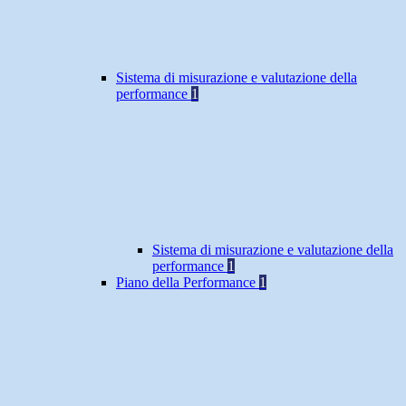
Sistema di misurazione e valutazione della
performance
1
Sistema di misurazione e valutazione della
performance
1
Piano della Performance
1