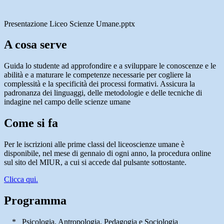
Presentazione Liceo Scienze Umane.pptx
A cosa serve
Guida lo studente ad approfondire e a sviluppare le conoscenze e le
abilità e a maturare le competenze necessarie per cogliere la
complessità e la specificità dei processi formativi. Assicura la
padronanza dei linguaggi, delle metodologie e delle tecniche di
indagine nel campo delle scienze umane
Come si fa
Per le iscrizioni alle prime classi del liceoscienze umane è
disponibile, nel mese di gennaio di ogni anno, la procedura online
sul sito del MIUR, a cui si accede dal pulsante sottostante.
Clicca qui.
Programma
* Psicologia, Antropologia, Pedagogia e Sociologia