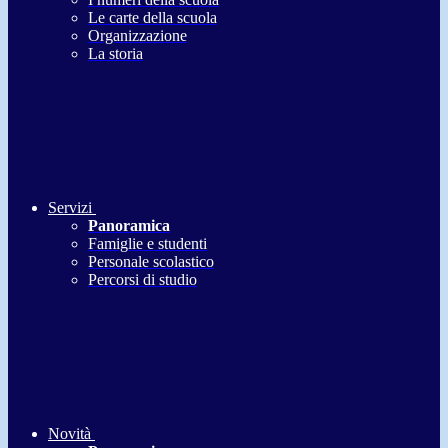
Le carte della scuola
Organizzazione
La storia
Servizi
Panoramica
Famiglie e studenti
Personale scolastico
Percorsi di studio
Novità