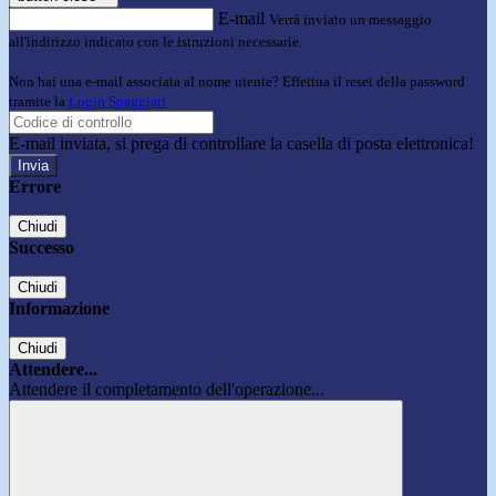
E-mail
Verrà inviato un messaggio
all'indirizzo indicato con le istruzioni necessarie.
Non hai una e-mail associata al nome utente? Effettua il reset della password
tramite la
Login Spaggiari
E-mail inviata, si prega di controllare la casella di posta elettronica!
Errore
Chiudi
Successo
Chiudi
Informazione
Chiudi
Attendere...
Attendere il completamento dell'operazione...