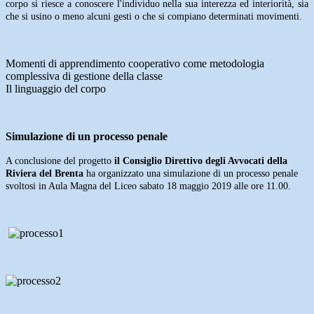
corpo si riesce a conoscere l'individuo nella sua interezza ed interiorità, sia
che si usino o meno alcuni gesti o che si compiano determinati movimenti.
Momenti di apprendimento cooperativo come metodologia
complessiva di gestione della classe
Il linguaggio del corpo
Simulazione di un processo penale
A conclusione del progetto
il Consiglio Direttivo degli Avvocati della
Riviera del Brenta
ha organizzato una simulazione di un processo penale
svoltosi in Aula Magna del Liceo sabato 18 maggio 2019 alle ore 11.00.