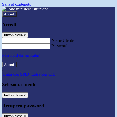
Salta al contenuto
Accedi
Accedi
button close
×
Nome Utente
Password
Password dimenticata?
-
Entra con SPID
Entra con CIE
Seleziona utente
button close
×
Recupero password
button close
×