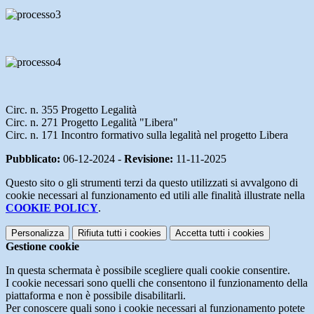
Circ. n. 355 Progetto Legalità
Circ. n. 271 Progetto Legalità "Libera"
Circ. n. 171 Incontro formativo sulla legalità nel progetto Libera
Pubblicato:
06-12-2024 -
Revisione:
11-11-2025
Questo sito o gli strumenti terzi da questo utilizzati si avvalgono di
cookie necessari al funzionamento ed utili alle finalità illustrate nella
COOKIE POLICY
.
Personalizza
Rifiuta tutti
i cookies
Accetta tutti
i cookies
Gestione cookie
In questa schermata è possibile scegliere quali cookie consentire.
I cookie necessari sono quelli che consentono il funzionamento della
piattaforma e non è possibile disabilitarli.
Per conoscere quali sono i cookie necessari al funzionamento potete