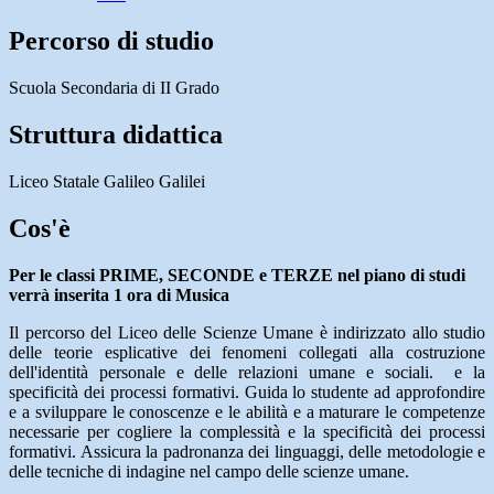
Percorso di studio
Scuola Secondaria di II Grado
Struttura didattica
Liceo Statale Galileo Galilei
Cos'è
Per le classi PRIME, SECONDE e TERZE
nel piano di studi
verrà inserita 1 ora di Musica
Il percorso del Liceo delle Scienze Umane è indirizzato allo studio
delle teorie esplicative dei fenomeni collegati alla costruzione
dell'identità personale e delle relazioni umane e sociali. e la
specificità dei processi formativi. Guida lo studente ad approfondire
e a sviluppare le conoscenze e le abilità e a maturare le competenze
necessarie per cogliere la complessità e la specificità dei processi
formativi. Assicura la padronanza dei linguaggi, delle metodologie e
delle tecniche di indagine nel campo delle scienze umane.