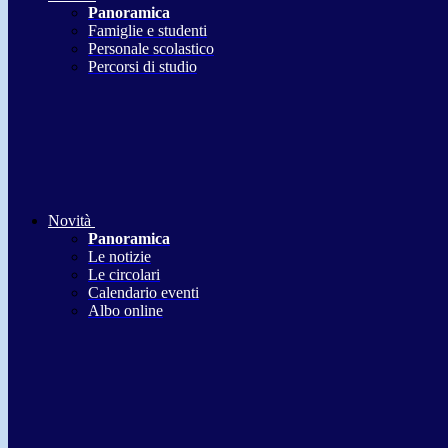
Panoramica
Famiglie e studenti
Personale scolastico
Percorsi di studio
Novità
Panoramica
Le notizie
Le circolari
Calendario eventi
Albo online