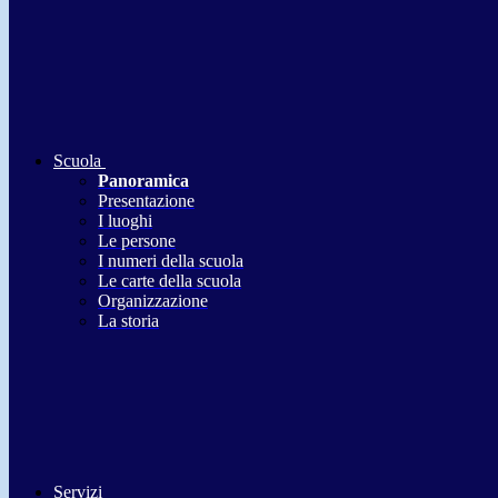
Scuola
Panoramica
Presentazione
I luoghi
Le persone
I numeri della scuola
Le carte della scuola
Organizzazione
La storia
Servizi