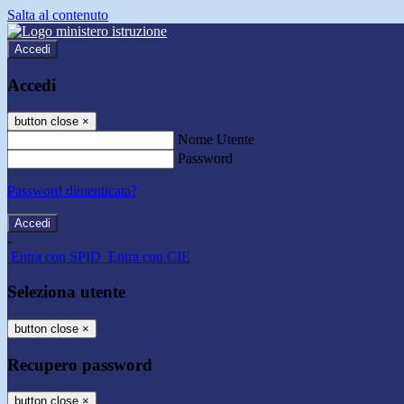
Salta al contenuto
Accedi
Accedi
button close
×
Nome Utente
Password
Password dimenticata?
-
Entra con SPID
Entra con CIE
Seleziona utente
button close
×
Recupero password
button close
×