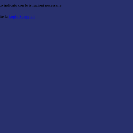
o indicato con le istruzioni necessarie.
ite la
Login Spaggiari