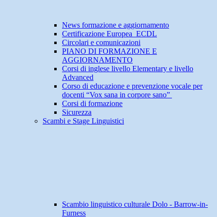
News formazione e aggiornamento
Certificazione Europea ECDL
Circolari e comunicazioni
PIANO DI FORMAZIONE E
AGGIORNAMENTO
Corsi di inglese livello Elementary e livello
Advanced
Corso di educazione e prevenzione vocale per
docenti “Vox sana in corpore sano”
Corsi di formazione
Sicurezza
Scambi e Stage Linguistici
Scambio linguistico culturale Dolo - Barrow-in-
Furness