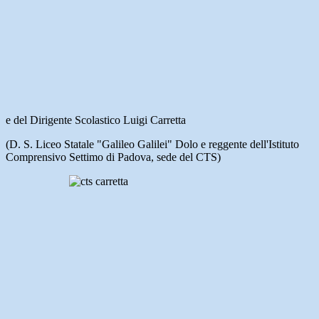
e del Dirigente Scolastico Luigi Carretta
(D. S. Liceo Statale "Galileo Galilei" Dolo e reggente dell'Istituto
Comprensivo Settimo di Padova, sede del CTS)