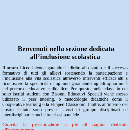
Benvenuti nella sezione dedicata
all’inclusione scolastica
Il nostro Liceo intende garantire il diritto allo studio e il successo
formativo di tutti gli allievi sostenendo la partecipazione e
l’inclusione alla vita scolastica attraverso interventi efficaci atti a
riconoscere la specificità di ognuno garantendo uguali opportunità
nel percorso educativo e didattico. Per questo, nelle classi in cui
sono iscritti studenti con Bisogni Educativi Speciali viene spesso
utilizzato il peer tutoring, o metodologie didattiche come il
Cooperative learning o la Flipped Classroom. Inoltre, all’interno del
nostro Istituto sono previsti lavori di gruppo disciplinari ed
interdisciplinari e anche tra classi parallele.
Guarda la presentazione a piè di pagina dedicata
all'orientamento...