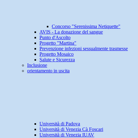
Concorso "Serenissima Netiquette"
AVIS - La donazione del sangue
Punto d'Ascolto
Progetto "Martina"
Prevenzione infezioni sessualmente trasmesse
Progetto Mosaico
Salute e Sicurezza
Inclusione
orientamento in uscita
Università di Padova
Università di Venezia Cà Foscari
Università di Venezia IUAV