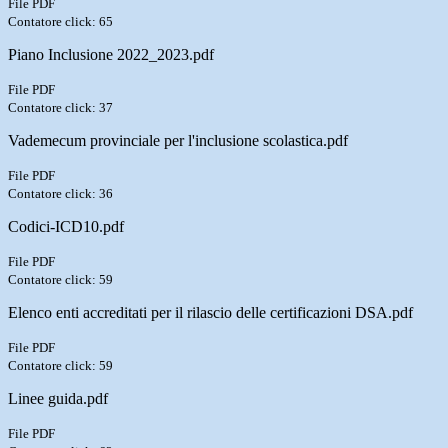
File PDF
Contatore click: 65
Piano Inclusione 2022_2023.pdf
File PDF
Contatore click: 37
Vademecum provinciale per l'inclusione scolastica.pdf
File PDF
Contatore click: 36
Codici-ICD10.pdf
File PDF
Contatore click: 59
Elenco enti accreditati per il rilascio delle certificazioni DSA.pdf
File PDF
Contatore click: 59
Linee guida.pdf
File PDF