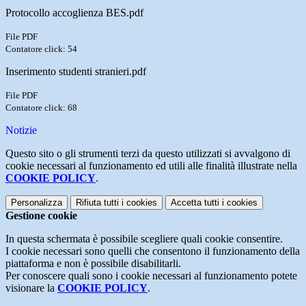
Protocollo accoglienza BES.pdf
File PDF
Contatore click: 54
Inserimento studenti stranieri.pdf
File PDF
Contatore click: 68
Notizie
Questo sito o gli strumenti terzi da questo utilizzati si avvalgono di
cookie necessari al funzionamento ed utili alle finalità illustrate nella
COOKIE POLICY
.
Personalizza
Rifiuta tutti
i cookies
Accetta tutti
i cookies
Gestione cookie
In questa schermata è possibile scegliere quali cookie consentire.
I cookie necessari sono quelli che consentono il funzionamento della
piattaforma e non è possibile disabilitarli.
Per conoscere quali sono i cookie necessari al funzionamento potete
visionare la
COOKIE POLICY
.