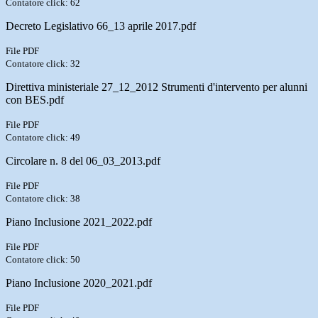
Contatore click: 62
Decreto Legislativo 66_13 aprile 2017.pdf
File PDF
Contatore click: 32
Direttiva ministeriale 27_12_2012 Strumenti d'intervento per alunni
con BES.pdf
File PDF
Contatore click: 49
Circolare n. 8 del 06_03_2013.pdf
File PDF
Contatore click: 38
Piano Inclusione 2021_2022.pdf
File PDF
Contatore click: 50
Piano Inclusione 2020_2021.pdf
File PDF