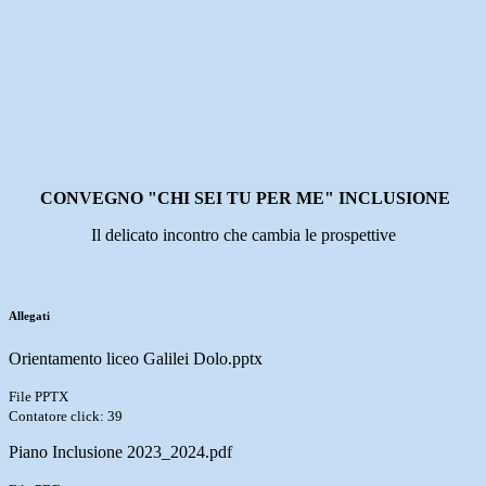
CONVEGNO
"CHI SEI TU PER ME"
INCLUSIONE
Il delicato incontro che cambia le prospettive
Allegati
Orientamento liceo Galilei Dolo.pptx
File PPTX
Contatore click: 39
Piano Inclusione 2023_2024.pdf