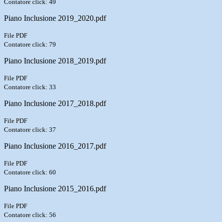
Contatore click: 49
Piano Inclusione 2019_2020.pdf
File PDF
Contatore click: 79
Piano Inclusione 2018_2019.pdf
File PDF
Contatore click: 33
Piano Inclusione 2017_2018.pdf
File PDF
Contatore click: 37
Piano Inclusione 2016_2017.pdf
File PDF
Contatore click: 60
Piano Inclusione 2015_2016.pdf
File PDF
Contatore click: 56