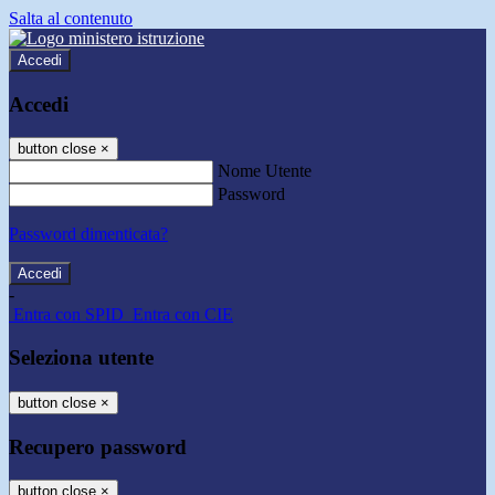
Salta al contenuto
Accedi
Accedi
button close
×
Nome Utente
Password
Password dimenticata?
-
Entra con SPID
Entra con CIE
Seleziona utente
button close
×
Recupero password
button close
×