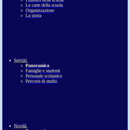
Le carte della scuola
Organizzazione
La storia
Servizi
Panoramica
Famiglie e studenti
Personale scolastico
Percorsi di studio
Novità