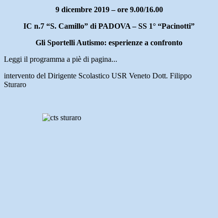
9 dicembre 2019 – ore 9.00/16.00
IC n.7 “S. Camillo” di PADOVA – SS 1° “Pacinotti”
Gli Sportelli Autismo: esperienze a confronto
Leggi il programma a piè di pagina...
intervento del Dirigente Scolastico USR Veneto Dott. Filippo
Sturaro