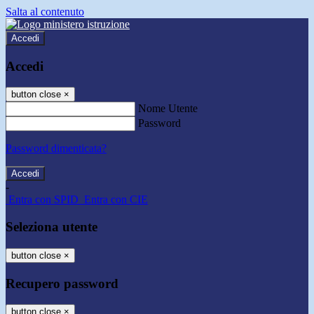
Salta al contenuto
Accedi
Accedi
button close
×
Nome Utente
Password
Password dimenticata?
-
Entra con SPID
Entra con CIE
Seleziona utente
button close
×
Recupero password
button close
×