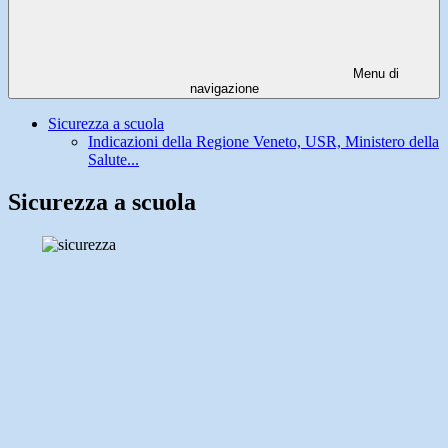
Menu di
navigazione
Sicurezza a scuola
Indicazioni della Regione Veneto, USR, Ministero della
Salute...
Sicurezza a scuola