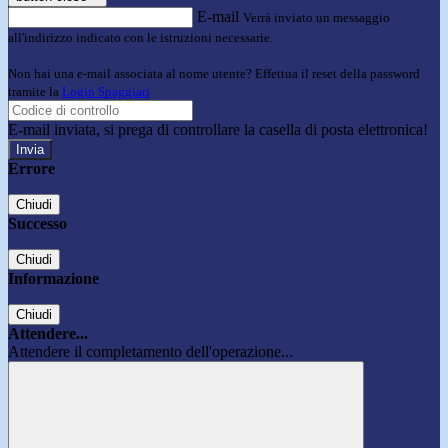
E-mail
Verrà inviato un messaggio
all'indirizzo indicato con le istruzioni necessarie.
Non hai una e-mail associata al nome utente? Effettua il reset della password
tramite la
Login Spaggiari
E-mail inviata, si prega di controllare la casella di posta elettronica!
Errore
Chiudi
Successo
Chiudi
Informazione
Chiudi
Attendere...
Attendere il completamento dell'operazione...