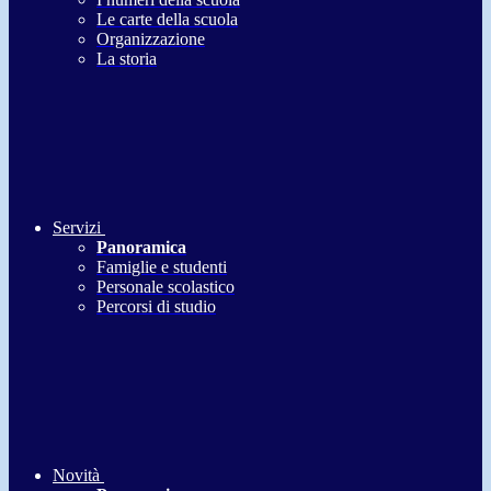
Le carte della scuola
Organizzazione
La storia
Servizi
Panoramica
Famiglie e studenti
Personale scolastico
Percorsi di studio
Novità