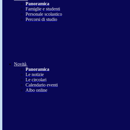
Panoramica
Famiglie e studenti
Personale scolastico
Percorsi di studio
Novità
Panoramica
Le notizie
Le circolari
Calendario eventi
Albo online