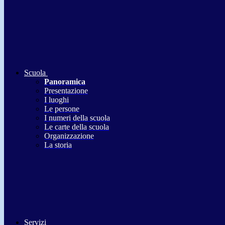
Scuola
Panoramica
Presentazione
I luoghi
Le persone
I numeri della scuola
Le carte della scuola
Organizzazione
La storia
Servizi