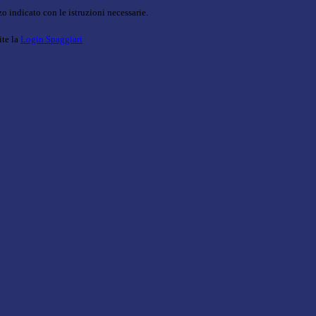
o indicato con le istruzioni necessarie.
ite la
Login Spaggiari