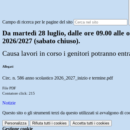
Campo di ricerca per le pagine del sito
Da martedì 28 luglio, dalle ore 09.00 alle 
2026/2027 (sabato chiuso).
Causa lavori in corso i genitori potranno entr
Allegati
Circ. n. 586 anno scolastico 2026_2027_inizio e termine.pdf
File PDF
Contatore click: 215
Notizie
Questo sito o gli strumenti terzi da questo utilizzati si avvalgono di coo
Personalizza
Rifiuta tutti
i cookies
Accetta tutti
i cookies
Gestione cookie