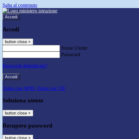
Salta al contenuto
Accedi
Accedi
button close
×
Nome Utente
Password
Password dimenticata?
-
Entra con SPID
Entra con CIE
Seleziona utente
button close
×
Recupero password
button close
×