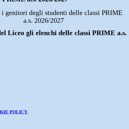
 genitori degli studenti delle classi PRIME
a.s. 2026/2027
el Liceo gli elenchi delle classi PRIME a.s.
KIE POLICY
.