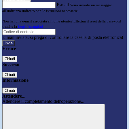
E-mail
Verrà inviato un messaggio
all'indirizzo indicato con le istruzioni necessarie.
Non hai una e-mail associata al nome utente? Effettua il reset della password
tramite la
Login Spaggiari
E-mail inviata, si prega di controllare la casella di posta elettronica!
Errore
Chiudi
Successo
Chiudi
Informazione
Chiudi
Attendere...
Attendere il completamento dell'operazione...