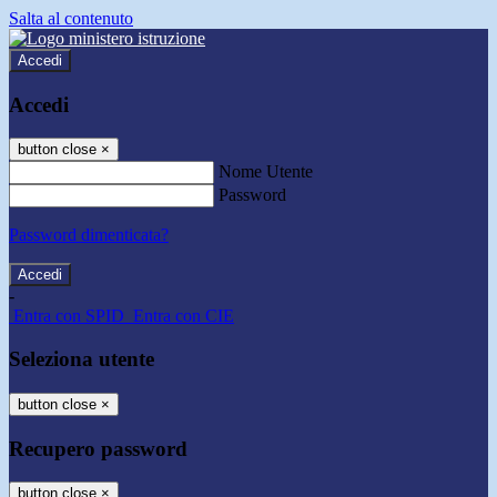
Salta al contenuto
Accedi
Accedi
button close
×
Nome Utente
Password
Password dimenticata?
-
Entra con SPID
Entra con CIE
Seleziona utente
button close
×
Recupero password
button close
×