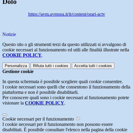
Dolo
https://avm.avmspa.it/it/content/orari-actv
Notizie
Questo sito o gli strumenti terzi da questo utilizzati si avvalgono di
cookie necessari al funzionamento ed utili alle finalità illustrate nella
COOKIE POLICY
.
Personalizza
Rifiuta tutti
i cookies
Accetta tutti
i cookies
Gestione cookie
In questa schermata è possibile scegliere quali cookie consentire.
I cookie necessari sono quelli che consentono il funzionamento della
piattaforma e non è possibile disabilitarli.
Per conoscere quali sono i cookie necessari al funzionamento potete
visionare la
COOKIE POLICY
.
Cookie necessari per il funzionamento
I cookie necessari per il funzionamento non possono essere
disabilitati. È possibile consultare l'elenco nella pagina della cookie