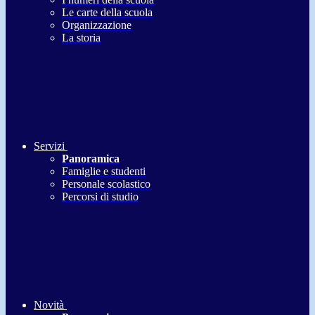
Le carte della scuola
Organizzazione
La storia
Servizi
Panoramica
Famiglie e studenti
Personale scolastico
Percorsi di studio
Novità