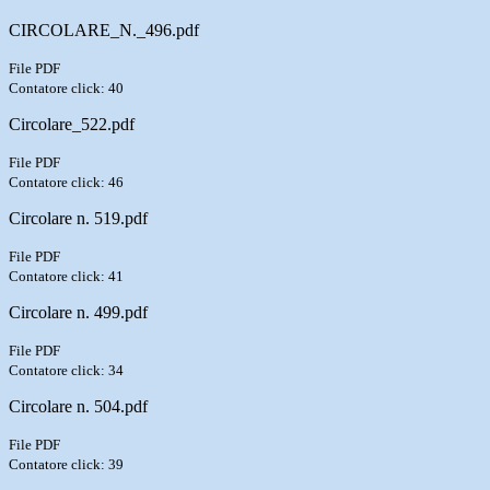
CIRCOLARE_N._496.pdf
File PDF
Contatore click: 40
Circolare_522.pdf
File PDF
Contatore click: 46
Circolare n. 519.pdf
File PDF
Contatore click: 41
Circolare n. 499.pdf
File PDF
Contatore click: 34
Circolare n. 504.pdf
File PDF
Contatore click: 39