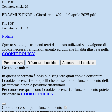
File PDF
Contatore click: 29
ERASMUS PNRR - Circolare n. 402 del 9 aprile 2025.pdf
File PDF
Contatore click: 33
Notizie
Questo sito o gli strumenti terzi da questo utilizzati si avvalgono di
cookie necessari al funzionamento ed utili alle finalità illustrate nella
COOKIE POLICY
.
Personalizza
Rifiuta tutti
i cookies
Accetta tutti
i cookies
Gestione cookie
In questa schermata è possibile scegliere quali cookie consentire.
I cookie necessari sono quelli che consentono il funzionamento della
piattaforma e non è possibile disabilitarli.
Per conoscere quali sono i cookie necessari al funzionamento potete
visionare la
COOKIE POLICY
.
Cookie necessari per il funzionamento