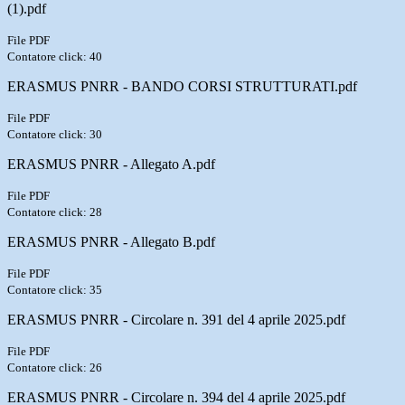
(1).pdf
File PDF
Contatore click: 40
ERASMUS PNRR - BANDO CORSI STRUTTURATI.pdf
File PDF
Contatore click: 30
ERASMUS PNRR - Allegato A.pdf
File PDF
Contatore click: 28
ERASMUS PNRR - Allegato B.pdf
File PDF
Contatore click: 35
ERASMUS PNRR - Circolare n. 391 del 4 aprile 2025.pdf
File PDF
Contatore click: 26
ERASMUS PNRR - Circolare n. 394 del 4 aprile 2025.pdf