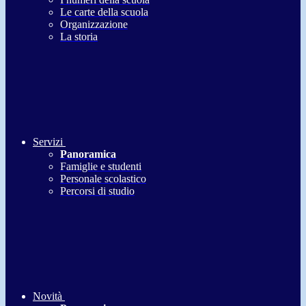
Le carte della scuola
Organizzazione
La storia
Servizi
Panoramica
Famiglie e studenti
Personale scolastico
Percorsi di studio
Novità