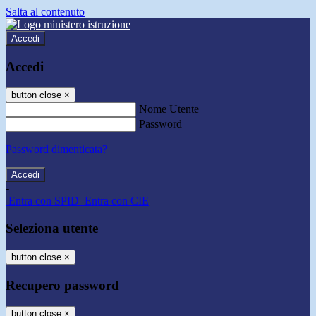
Salta al contenuto
Accedi
Accedi
button close
×
Nome Utente
Password
Password dimenticata?
-
Entra con SPID
Entra con CIE
Seleziona utente
button close
×
Recupero password
button close
×