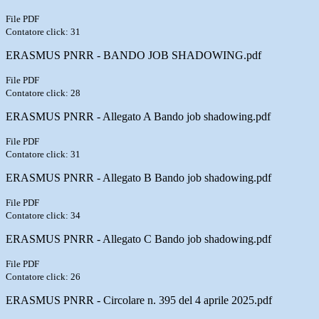
File PDF
Contatore click: 31
ERASMUS PNRR - BANDO JOB SHADOWING.pdf
File PDF
Contatore click: 28
ERASMUS PNRR - Allegato A Bando job shadowing.pdf
File PDF
Contatore click: 31
ERASMUS PNRR - Allegato B Bando job shadowing.pdf
File PDF
Contatore click: 34
ERASMUS PNRR - Allegato C Bando job shadowing.pdf
File PDF
Contatore click: 26
ERASMUS PNRR - Circolare n. 395 del 4 aprile 2025.pdf