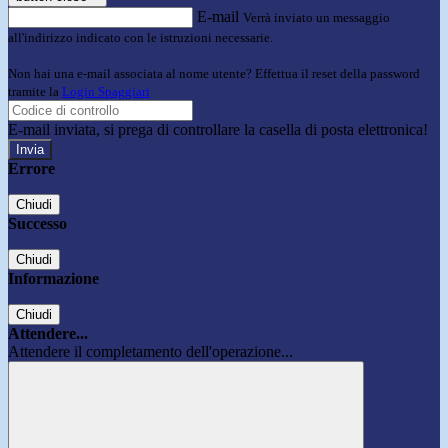
E-mail
Verrà inviato un messaggio
all'indirizzo indicato con le istruzioni necessarie.
Non hai una e-mail associata al nome utente? Effettua il reset della password
tramite la
Login Spaggiari
E-mail inviata, si prega di controllare la casella di posta elettronica!
Errore
Chiudi
Successo
Chiudi
Informazione
Chiudi
Attendere...
Attendere il completamento dell'operazione...