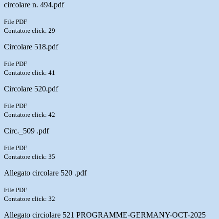
circolare n. 494.pdf
File PDF
Contatore click: 29
Circolare 518.pdf
File PDF
Contatore click: 41
Circolare 520.pdf
File PDF
Contatore click: 42
Circ._509 .pdf
File PDF
Contatore click: 35
Allegato circolare 520 .pdf
File PDF
Contatore click: 32
Allegato circiolare 521 PROGRAMME-GERMANY-OCT-2025