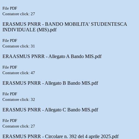
File PDF
Contatore click: 27
ERASMUS PNRR - BANDO MOBILITA' STUDENTESCA
INDIVIDUALE (MIS).pdf
File PDF
Contatore click: 31
ERAASMUS PNRR - Allegato A Bando MIS.pdf
File PDF
Contatore click: 47
ERASMUS PNRR - Allegato B Bando MIS.pdf
File PDF
Contatore click: 32
ERASMUS PNRR - Allegato C Bando MIS.pdf
File PDF
Contatore click: 27
ERASMUS PNRR - Circolare n. 392 del 4 aprile 2025.pdf