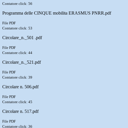
Contatore click: 56
Programma delle CINQUE mobilita ERASMUS PNRR.pdf
File PDF
Contatore click: 53
Circolare_n._501 .pdf
File PDF
Contatore click: 44
Circolare_n._521.pdf
File PDF
Contatore click: 39
Circolare n. 506.pdf
File PDF
Contatore click: 45
Circolare n. 517.pdf
File PDF
Contatore click: 36