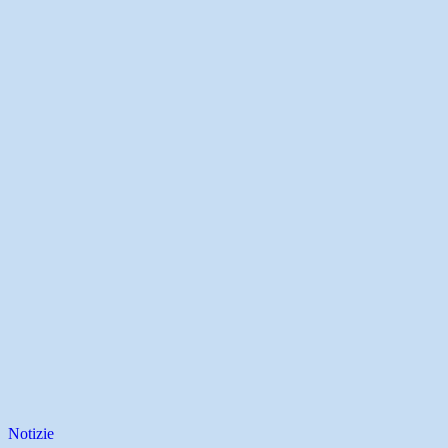
Notizie