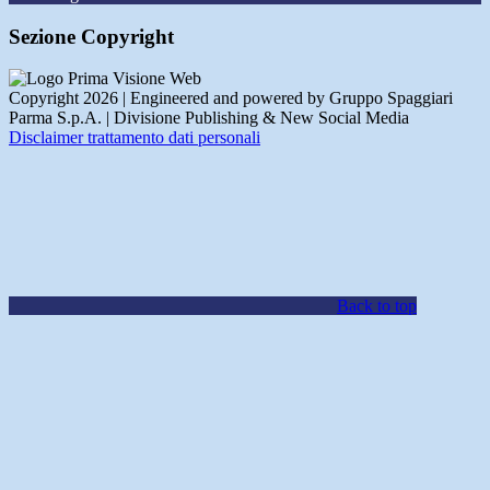
Sezione Copyright
Copyright 2026 | Engineered and powered by Gruppo Spaggiari
Parma S.p.A. | Divisione Publishing & New Social Media
Disclaimer trattamento dati personali
Back to top