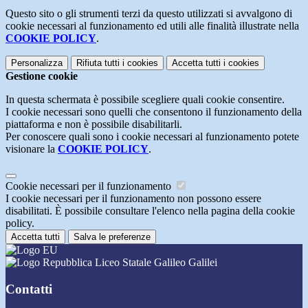
Questo sito o gli strumenti terzi da questo utilizzati si avvalgono di
cookie necessari al funzionamento ed utili alle finalità illustrate nella
COOKIE POLICY
.
Personalizza
Rifiuta tutti
i cookies
Accetta tutti
i cookies
Gestione cookie
In questa schermata è possibile scegliere quali cookie consentire.
I cookie necessari sono quelli che consentono il funzionamento della
piattaforma e non è possibile disabilitarli.
Per conoscere quali sono i cookie necessari al funzionamento potete
visionare la
COOKIE POLICY
.
Cookie necessari per il funzionamento
I cookie necessari per il funzionamento non possono essere
disabilitati. È possibile consultare l'elenco nella pagina della cookie
policy.
Accetta tutti
Salva le preferenze
Liceo Statale Galileo Galilei
Contatti