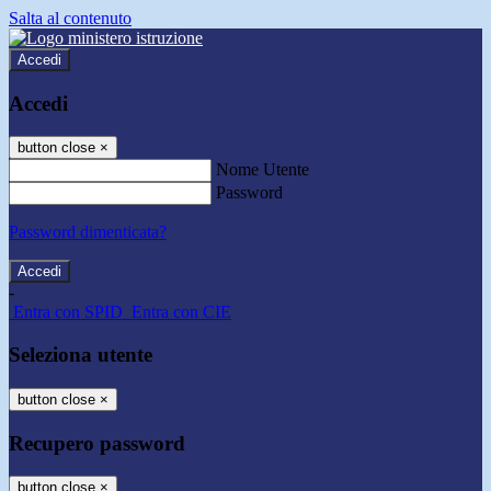
Salta al contenuto
Accedi
Accedi
button close
×
Nome Utente
Password
Password dimenticata?
-
Entra con SPID
Entra con CIE
Seleziona utente
button close
×
Recupero password
button close
×