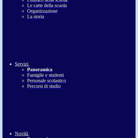
Le carte della scuola
Organizzazione
La storia
Servizi
Panoramica
Famiglie e studenti
Personale scolastico
Percorsi di studio
Novità