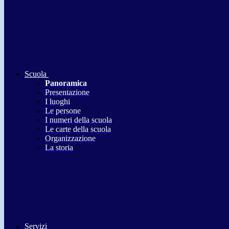
Scuola
Panoramica
Presentazione
I luoghi
Le persone
I numeri della scuola
Le carte della scuola
Organizzazione
La storia
Servizi