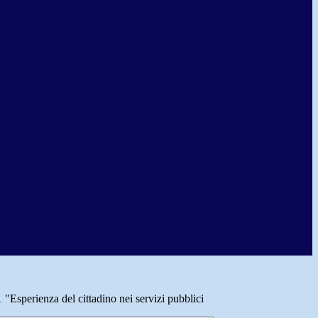
 "Esperienza del cittadino nei servizi pubblici