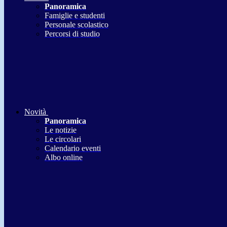
Panoramica
Famiglie e studenti
Personale scolastico
Percorsi di studio
Novità
Panoramica
Le notizie
Le circolari
Calendario eventi
Albo online