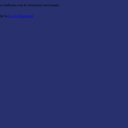
o indicato con le istruzioni necessarie.
ite la
Login Spaggiari