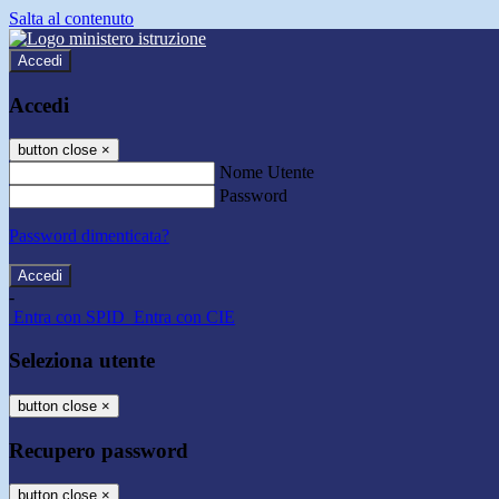
Salta al contenuto
Accedi
Accedi
button close
×
Nome Utente
Password
Password dimenticata?
-
Entra con SPID
Entra con CIE
Seleziona utente
button close
×
Recupero password
button close
×