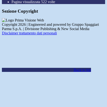
Pagina visualizzata
522
volte
Sezione Copyright
Copyright 2026 | Engineered and powered by Gruppo Spaggiari
Parma S.p.A. | Divisione Publishing & New Social Media
Disclaimer trattamento dati personali
Back to top