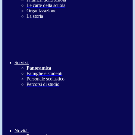
Le carte della scuola
Organizzazione
La storia
Servizi
Panoramica
Famiglie e studenti
Personale scolastico
Percorsi di studio
Novità