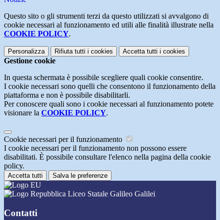
Questo sito o gli strumenti terzi da questo utilizzati si avvalgono di
cookie necessari al funzionamento ed utili alle finalità illustrate nella
COOKIE POLICY
.
Personalizza
Rifiuta tutti
i cookies
Accetta tutti
i cookies
Gestione cookie
In questa schermata è possibile scegliere quali cookie consentire.
I cookie necessari sono quelli che consentono il funzionamento della
piattaforma e non è possibile disabilitarli.
Per conoscere quali sono i cookie necessari al funzionamento potete
visionare la
COOKIE POLICY
.
Cookie necessari per il funzionamento
I cookie necessari per il funzionamento non possono essere
disabilitati. È possibile consultare l'elenco nella pagina della cookie
policy.
Accetta tutti
Salva le preferenze
Liceo Statale Galileo Galilei
Contatti