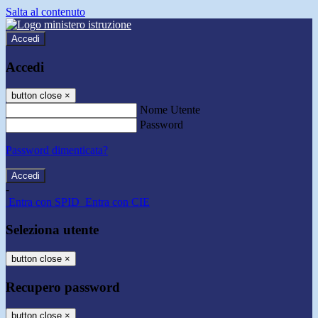
Salta al contenuto
Accedi
Accedi
button close
×
Nome Utente
Password
Password dimenticata?
-
Entra con SPID
Entra con CIE
Seleziona utente
button close
×
Recupero password
button close
×