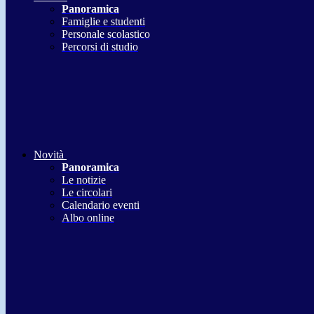
Panoramica
Famiglie e studenti
Personale scolastico
Percorsi di studio
Novità
Panoramica
Le notizie
Le circolari
Calendario eventi
Albo online