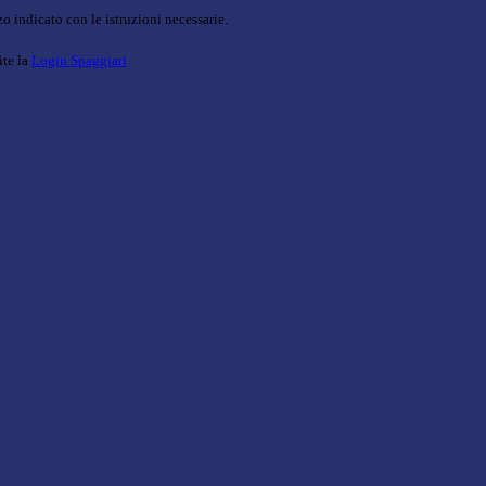
o indicato con le istruzioni necessarie.
ite la
Login Spaggiari