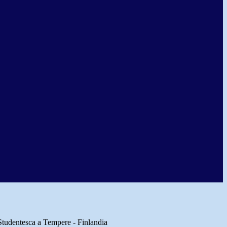
Studentesca a Tempere - Finlandia