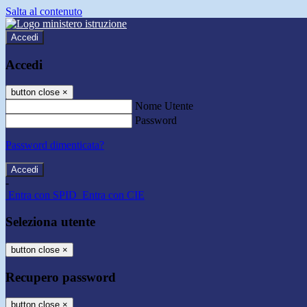
Salta al contenuto
Accedi
Accedi
button close
×
Nome Utente
Password
Password dimenticata?
-
Entra con SPID
Entra con CIE
Seleziona utente
button close
×
Recupero password
button close
×