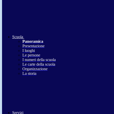
Scuola
Panoramica
Presentazione
I luoghi
Le persone
I numeri della scuola
Le carte della scuola
Organizzazione
La storia
Servizi