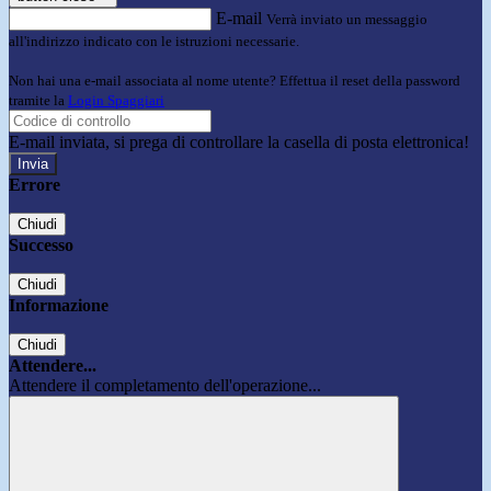
E-mail
Verrà inviato un messaggio
all'indirizzo indicato con le istruzioni necessarie.
Non hai una e-mail associata al nome utente? Effettua il reset della password
tramite la
Login Spaggiari
E-mail inviata, si prega di controllare la casella di posta elettronica!
Errore
Chiudi
Successo
Chiudi
Informazione
Chiudi
Attendere...
Attendere il completamento dell'operazione...