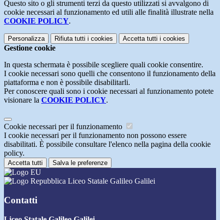
Questo sito o gli strumenti terzi da questo utilizzati si avvalgono di
cookie necessari al funzionamento ed utili alle finalità illustrate nella
COOKIE POLICY
.
Personalizza
Rifiuta tutti
i cookies
Accetta tutti
i cookies
Gestione cookie
In questa schermata è possibile scegliere quali cookie consentire.
I cookie necessari sono quelli che consentono il funzionamento della
piattaforma e non è possibile disabilitarli.
Per conoscere quali sono i cookie necessari al funzionamento potete
visionare la
COOKIE POLICY
.
Cookie necessari per il funzionamento
I cookie necessari per il funzionamento non possono essere
disabilitati. È possibile consultare l'elenco nella pagina della cookie
policy.
Accetta tutti
Salva le preferenze
Liceo Statale Galileo Galilei
Contatti
Liceo Statale Galileo Galilei