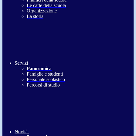
Le carte della scuola
Organizzazione
La storia
Servizi
Panoramica
Famiglie e studenti
Personale scolastico
Percorsi di studio
Novità