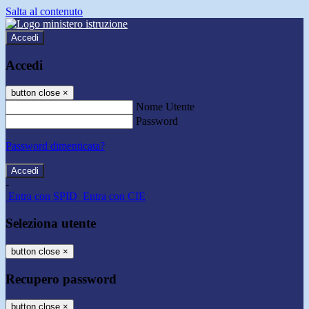
Salta al contenuto
Accedi
Accedi
button close
×
Nome Utente
Password
Password dimenticata?
-
Entra con SPID
Entra con CIE
Seleziona utente
button close
×
Recupero password
button close
×