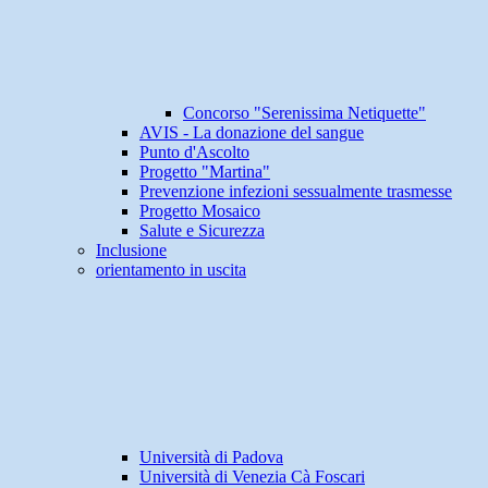
Concorso "Serenissima Netiquette"
AVIS - La donazione del sangue
Punto d'Ascolto
Progetto "Martina"
Prevenzione infezioni sessualmente trasmesse
Progetto Mosaico
Salute e Sicurezza
Inclusione
orientamento in uscita
Università di Padova
Università di Venezia Cà Foscari