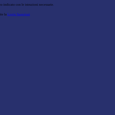
o indicato con le istruzioni necessarie.
ite la
Login Spaggiari