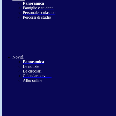
Panoramica
Famiglie e studenti
Personale scolastico
Percorsi di studio
Novità
Panoramica
Le notizie
Le circolari
Calendario eventi
Albo online