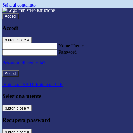
Salta al contenuto
Accedi
Accedi
button close
×
Nome Utente
Password
Password dimenticata?
-
Entra con SPID
Entra con CIE
Seleziona utente
button close
×
Recupero password
button close
×