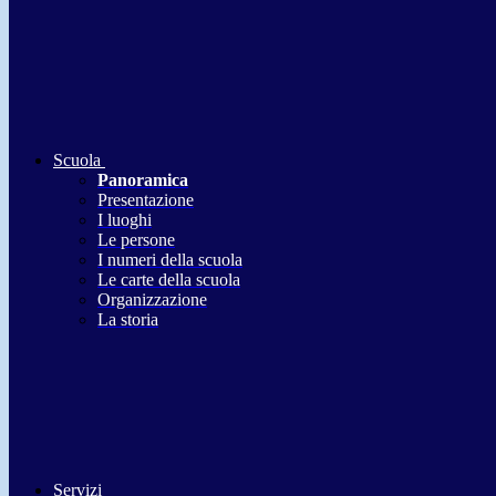
Scuola
Panoramica
Presentazione
I luoghi
Le persone
I numeri della scuola
Le carte della scuola
Organizzazione
La storia
Servizi