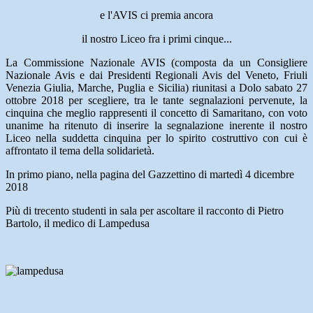
e l'AVIS ci premia ancora
il nostro Liceo fra i primi cinque...
La Commissione Nazionale AVIS (composta da un Consigliere
Nazionale Avis e dai Presidenti Regionali Avis del Veneto, Friuli
Venezia Giulia, Marche, Puglia e Sicilia) riunitasi a Dolo sabato 27
ottobre 2018 per scegliere, tra le tante segnalazioni pervenute, la
cinquina che meglio rappresenti il concetto di Samaritano, con voto
unanime ha ritenuto di inserire la segnalazione inerente il nostro
Liceo nella suddetta cinquina per lo spirito costruttivo con cui è
affrontato il tema della solidarietà.
In primo piano, nella pagina del Gazzettino di martedì 4 dicembre
2018
Più di trecento studenti in sala per ascoltare il racconto di Pietro
Bartolo, il medico di Lampedusa