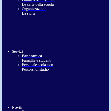
Le carte della scuola
Organizzazione
La storia
Servizi
Panoramica
Famiglie e studenti
Personale scolastico
Percorsi di studio
Novità