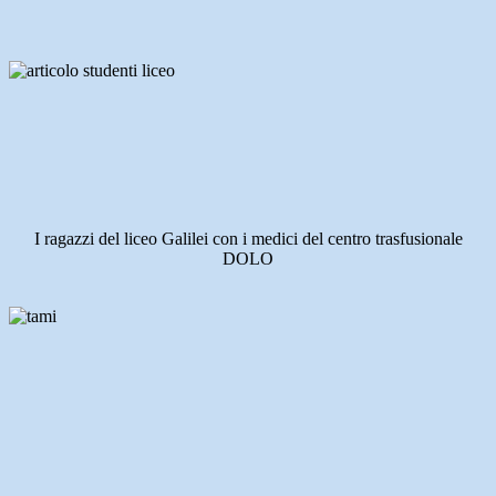
I ragazzi del liceo Galilei con i medici del centro trasfusionale
DOLO