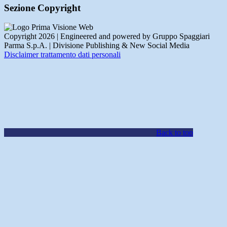
Sezione Copyright
Copyright 2026 | Engineered and powered by Gruppo Spaggiari
Parma S.p.A. | Divisione Publishing & New Social Media
Disclaimer trattamento dati personali
Back to top