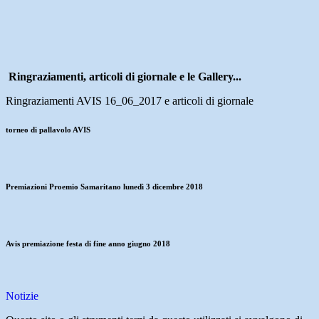
Ringraziamenti, articoli di giornale e le Gallery...
Ringraziamenti AVIS 16_06_2017 e articoli di giornale
torneo di pallavolo AVIS
Premiazioni Proemio Samaritano lunedì 3 dicembre 2018
Avis premiazione festa di fine anno giugno 2018
Notizie