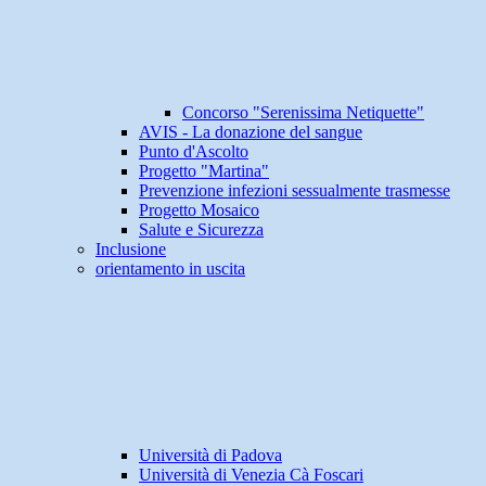
Concorso "Serenissima Netiquette"
AVIS - La donazione del sangue
Punto d'Ascolto
Progetto "Martina"
Prevenzione infezioni sessualmente trasmesse
Progetto Mosaico
Salute e Sicurezza
Inclusione
orientamento in uscita
Università di Padova
Università di Venezia Cà Foscari