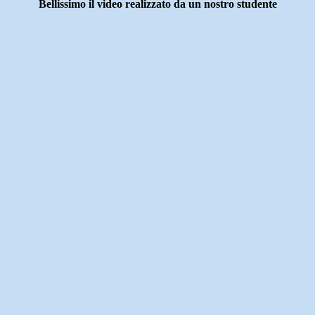
Bellissimo il video realizzato da un nostro studente