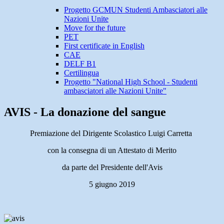
Progetto GCMUN Studenti Ambasciatori alle
Nazioni Unite
Move for the future
PET
First certificate in English
CAE
DELF B1
Certilingua
Progetto "National High School - Studenti
ambasciatori alle Nazioni Unite"
AVIS - La donazione del sangue
Premiazione del Dirigente Scolastico Luigi Carretta
con la consegna di un Attestato di Merito
da parte del Presidente dell'Avis
5 giugno 2019