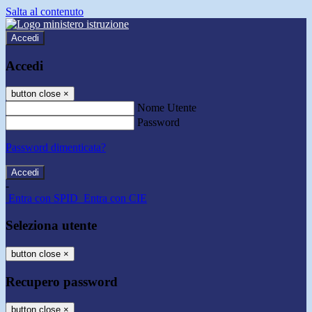
Salta al contenuto
Accedi
Accedi
button close
×
Nome Utente
Password
Password dimenticata?
-
Entra con SPID
Entra con CIE
Seleziona utente
button close
×
Recupero password
button close
×