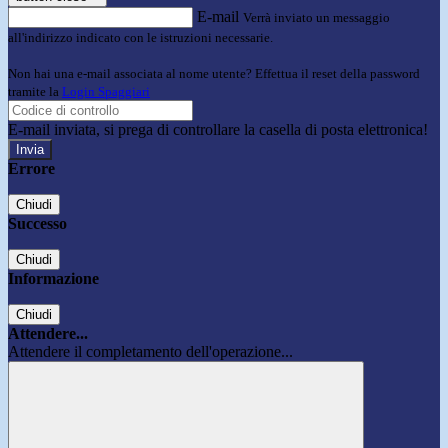
E-mail
Verrà inviato un messaggio
all'indirizzo indicato con le istruzioni necessarie.
Non hai una e-mail associata al nome utente? Effettua il reset della password
tramite la
Login Spaggiari
E-mail inviata, si prega di controllare la casella di posta elettronica!
Errore
Chiudi
Successo
Chiudi
Informazione
Chiudi
Attendere...
Attendere il completamento dell'operazione...