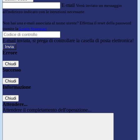
E-mail
Verrà inviato un messaggio
all'indirizzo indicato con le istruzioni necessarie.
Non hai una e-mail associata al nome utente? Effettua il reset della password
tramite la
Login Spaggiari
E-mail inviata, si prega di controllare la casella di posta elettronica!
Errore
Chiudi
Successo
Chiudi
Informazione
Chiudi
Attendere...
Attendere il completamento dell'operazione...