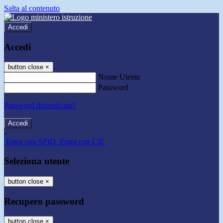
Salta al contenuto
Accedi
Accedi
button close
×
Nome Utente
Password
Password dimenticata?
-
Entra con SPID
Entra con CIE
Seleziona utente
button close
×
Recupero password
button close
×