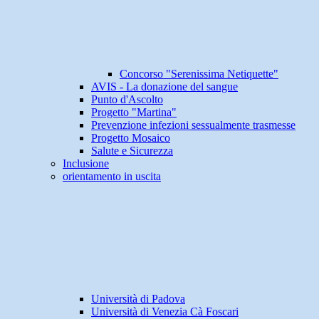
Concorso "Serenissima Netiquette"
AVIS - La donazione del sangue
Punto d'Ascolto
Progetto "Martina"
Prevenzione infezioni sessualmente trasmesse
Progetto Mosaico
Salute e Sicurezza
Inclusione
orientamento in uscita
Università di Padova
Università di Venezia Cà Foscari