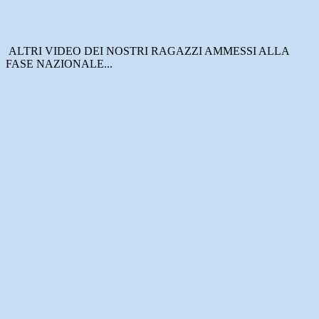
ALTRI VIDEO DEI NOSTRI RAGAZZI AMMESSI ALLA
FASE NAZIONALE...