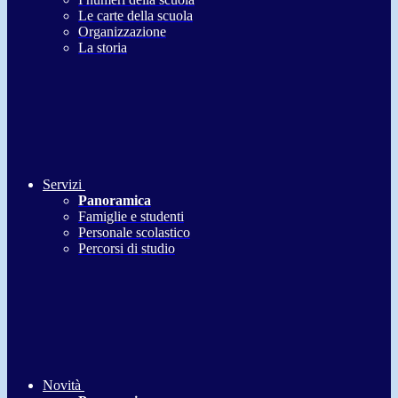
Le carte della scuola
Organizzazione
La storia
Servizi
Panoramica
Famiglie e studenti
Personale scolastico
Percorsi di studio
Novità