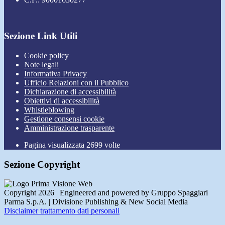
Sezione Link Utili
Cookie policy
Note legali
Informativa Privacy
Ufficio Relazioni con il Pubblico
Dichiarazione di accessibilità
Obiettivi di accessibilità
Whistleblowing
Gestione consensi cookie
Amministrazione trasparente
Pagina visualizzata
2699
volte
Sezione Copyright
Copyright 2026 | Engineered and powered by Gruppo Spaggiari
Parma S.p.A. | Divisione Publishing & New Social Media
Disclaimer trattamento dati personali