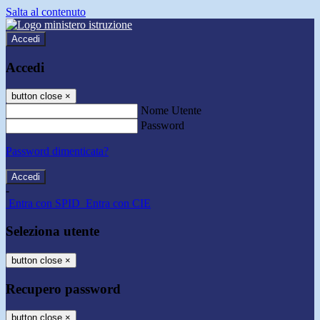
Salta al contenuto
Accedi
Accedi
button close
×
Nome Utente
Password
Password dimenticata?
-
Entra con SPID
Entra con CIE
Seleziona utente
button close
×
Recupero password
button close
×