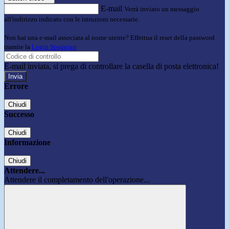
E-mail
Verrà inviato un messaggio
all'indirizzo indicato con le istruzioni necessarie.
Non hai una e-mail associata al nome utente? Effettua il reset della password
tramite la
Login Spaggiari
E-mail inviata, si prega di controllare la casella di posta elettronica!
Errore
Chiudi
Successo
Chiudi
Informazione
Chiudi
Attendere...
Attendere il completamento dell'operazione...