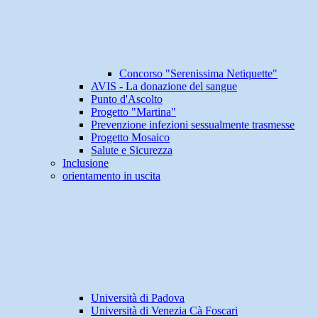
Concorso "Serenissima Netiquette"
AVIS - La donazione del sangue
Punto d'Ascolto
Progetto "Martina"
Prevenzione infezioni sessualmente trasmesse
Progetto Mosaico
Salute e Sicurezza
Inclusione
orientamento in uscita
Università di Padova
Università di Venezia Cà Foscari