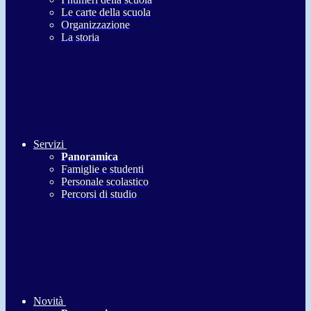
Le carte della scuola
Organizzazione
La storia
Servizi
Panoramica
Famiglie e studenti
Personale scolastico
Percorsi di studio
Novità