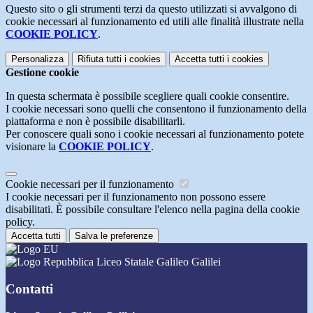
Questo sito o gli strumenti terzi da questo utilizzati si avvalgono di
cookie necessari al funzionamento ed utili alle finalità illustrate nella
COOKIE POLICY
.
Personalizza
Rifiuta tutti
i cookies
Accetta tutti
i cookies
Gestione cookie
In questa schermata è possibile scegliere quali cookie consentire.
I cookie necessari sono quelli che consentono il funzionamento della
piattaforma e non è possibile disabilitarli.
Per conoscere quali sono i cookie necessari al funzionamento potete
visionare la
COOKIE POLICY
.
Cookie necessari per il funzionamento
I cookie necessari per il funzionamento non possono essere
disabilitati. È possibile consultare l'elenco nella pagina della cookie
policy.
Accetta tutti
Salva le preferenze
Liceo Statale Galileo Galilei
Contatti