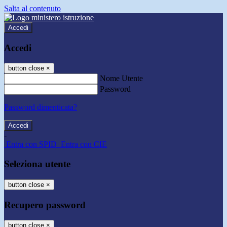
Salta al contenuto
Accedi
Accedi
button close
×
Nome Utente
Password
Password dimenticata?
-
Entra con SPID
Entra con CIE
Seleziona utente
button close
×
Recupero password
button close
×