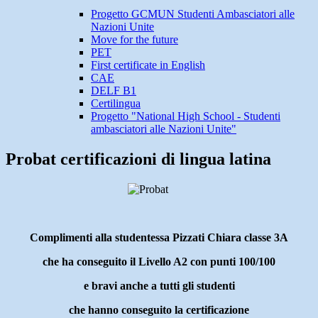
Progetto GCMUN Studenti Ambasciatori alle
Nazioni Unite
Move for the future
PET
First certificate in English
CAE
DELF B1
Certilingua
Progetto "National High School - Studenti
ambasciatori alle Nazioni Unite"
Probat certificazioni di lingua latina
Complimenti alla studentessa Pizzati Chiara classe 3A
che ha conseguito il Livello A2 con punti 100/100
e bravi anche a tutti gli studenti
che hanno conseguito la certificazione