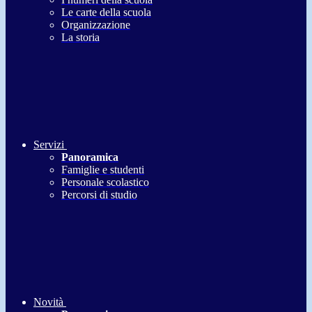
Le carte della scuola
Organizzazione
La storia
Servizi
Panoramica
Famiglie e studenti
Personale scolastico
Percorsi di studio
Novità