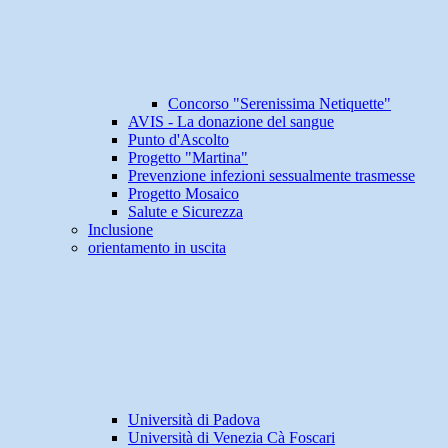
Concorso "Serenissima Netiquette"
AVIS - La donazione del sangue
Punto d'Ascolto
Progetto "Martina"
Prevenzione infezioni sessualmente trasmesse
Progetto Mosaico
Salute e Sicurezza
Inclusione
orientamento in uscita
Università di Padova
Università di Venezia Cà Foscari