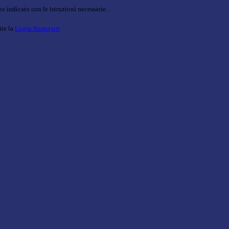
o indicato con le istruzioni necessarie.
ite la
Login Spaggiari