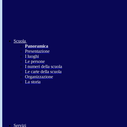
Scuola
Panoramica
Presentazione
I luoghi
Le persone
I numeri della scuola
Le carte della scuola
Organizzazione
La storia
Servizi