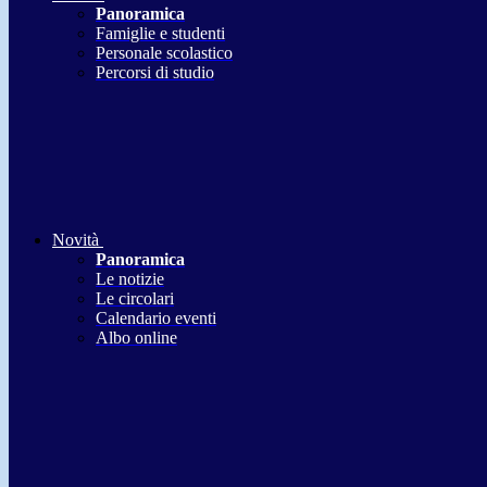
Panoramica
Famiglie e studenti
Personale scolastico
Percorsi di studio
Novità
Panoramica
Le notizie
Le circolari
Calendario eventi
Albo online