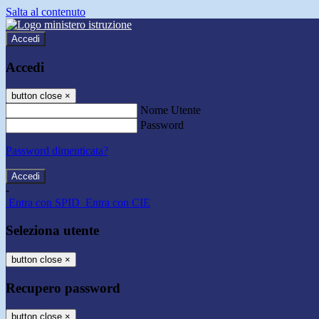
Salta al contenuto
Accedi
Accedi
button close
×
Nome Utente
Password
Password dimenticata?
-
Entra con SPID
Entra con CIE
Seleziona utente
button close
×
Recupero password
button close
×