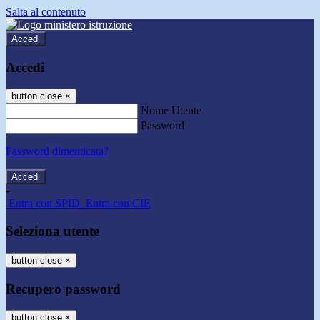
Salta al contenuto
Accedi
Accedi
button close
×
Nome Utente
Password
Password dimenticata?
-
Entra con SPID
Entra con CIE
Seleziona utente
button close
×
Recupero password
button close
×