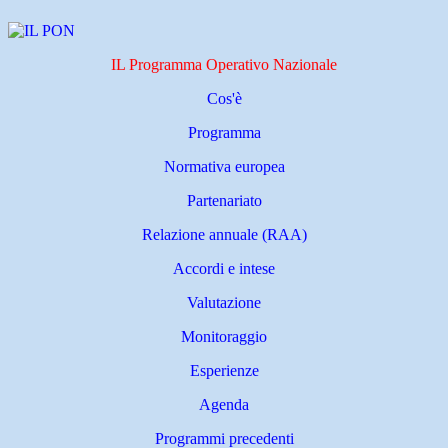
IL Programma Operativo Nazionale
Cos'è
Programma
Normativa europea
Partenariato
Relazione annuale (RAA)
Accordi e intese
Valutazione
Monitoraggio
Esperienze
Agenda
Programmi precedenti