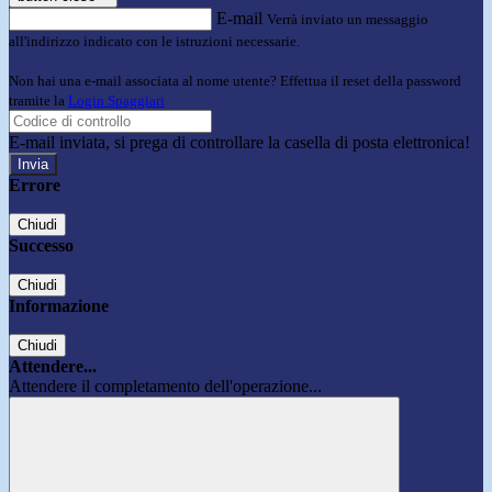
E-mail
Verrà inviato un messaggio
all'indirizzo indicato con le istruzioni necessarie.
Non hai una e-mail associata al nome utente? Effettua il reset della password
tramite la
Login Spaggiari
E-mail inviata, si prega di controllare la casella di posta elettronica!
Errore
Chiudi
Successo
Chiudi
Informazione
Chiudi
Attendere...
Attendere il completamento dell'operazione...