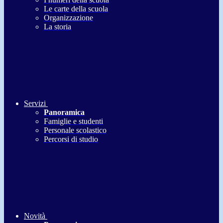
Le carte della scuola
Organizzazione
La storia
Servizi
Panoramica
Famiglie e studenti
Personale scolastico
Percorsi di studio
Novità