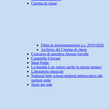
Cinema di classe
Films in programmazione a.s. 2019/2020
Archivio del Cinema di classe
Concorso di narrativa Alessio Savella
Campiello Giovani
Mani Pulite
La legalità è un valore anche in questo tempo!
Laboratorio musicale
National high school-studenti ambasciatori alle
nazioni unite
Sport per tutti