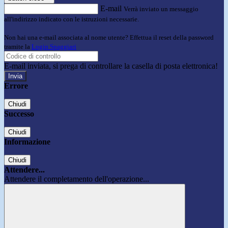
E-mail
Verrà inviato un messaggio
all'indirizzo indicato con le istruzioni necessarie.
Non hai una e-mail associata al nome utente? Effettua il reset della password
tramite la
Login Spaggiari
E-mail inviata, si prega di controllare la casella di posta elettronica!
Errore
Chiudi
Successo
Chiudi
Informazione
Chiudi
Attendere...
Attendere il completamento dell'operazione...