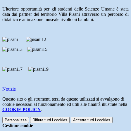
Ulteriore opportunità per gli studenti delle Scienze Umane è stata
data dai partner del territorio Villa Pisani attraverso un percorso di
didattica e animazione museale rivolto ai bambini.
Notizie
Questo sito o gli strumenti terzi da questo utilizzati si avvalgono di
cookie necessari al funzionamento ed utili alle finalità illustrate nella
COOKIE POLICY
.
Personalizza
Rifiuta tutti
i cookies
Accetta tutti
i cookies
Gestione cookie