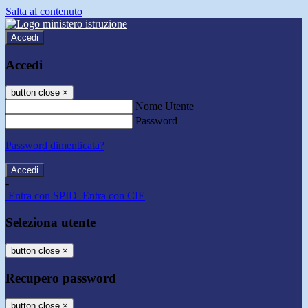
Salta al contenuto
Accedi
Accedi
button close
×
Nome Utente
Password
Password dimenticata?
-
Entra con SPID
Entra con CIE
Seleziona utente
button close
×
Recupero password
button close
×