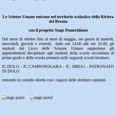
Le Scienze Umane entrano nel territorio scolastico della Riviera
del Brenta
con il progetto Stage Pomeridiano
Dal mese di ottobre fino al mese di maggio, nei giorni di martedi,
mercoledi, giovedi e venerdi, dalle ore 14.00 alle ore 16.00, gli
studenti del Liceo delle Scienze Umane supportano gli
apprendimenti disciplinari agli studenti della scuola secondaria di
primo grado e della scuola primaria nelle seguenti scuole/strutture:
IC.DOLO - IC.CAMPONOGARA - IC. MIRA1 - PATRONATO
DI DOLO
entrando in contatto diretto con i ragazzi delle strutture ospitanti.