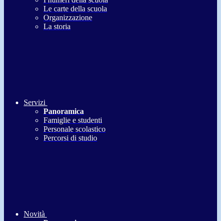
Le carte della scuola
Organizzazione
La storia
Servizi
Panoramica
Famiglie e studenti
Personale scolastico
Percorsi di studio
Novità