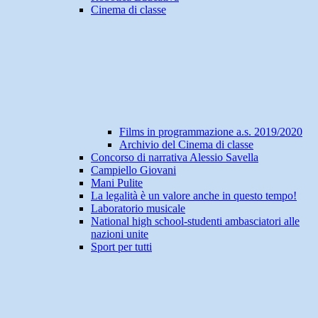
Cinema di classe
Films in programmazione a.s. 2019/2020
Archivio del Cinema di classe
Concorso di narrativa Alessio Savella
Campiello Giovani
Mani Pulite
La legalità è un valore anche in questo tempo!
Laboratorio musicale
National high school-studenti ambasciatori alle
nazioni unite
Sport per tutti