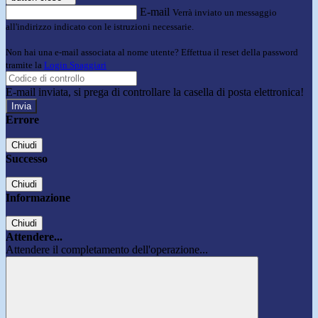
E-mail
Verrà inviato un messaggio
all'indirizzo indicato con le istruzioni necessarie.
Non hai una e-mail associata al nome utente? Effettua il reset della password
tramite la
Login Spaggiari
E-mail inviata, si prega di controllare la casella di posta elettronica!
Errore
Chiudi
Successo
Chiudi
Informazione
Chiudi
Attendere...
Attendere il completamento dell'operazione...