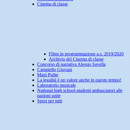
Cinema di classe
Films in programmazione a.s. 2019/2020
Archivio del Cinema di classe
Concorso di narrativa Alessio Savella
Campiello Giovani
Mani Pulite
La legalità è un valore anche in questo tempo!
Laboratorio musicale
National high school-studenti ambasciatori alle
nazioni unite
Sport per tutti