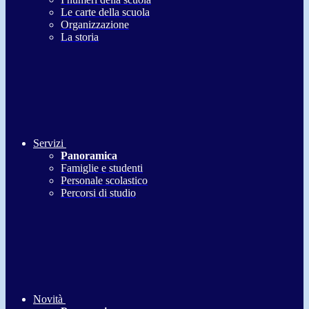
Le carte della scuola
Organizzazione
La storia
Servizi
Panoramica
Famiglie e studenti
Personale scolastico
Percorsi di studio
Novità