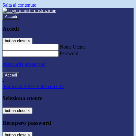
Salta al contenuto
Accedi
Accedi
button close
×
Nome Utente
Password
Password dimenticata?
-
Entra con SPID
Entra con CIE
Seleziona utente
button close
×
Recupero password
button close
×