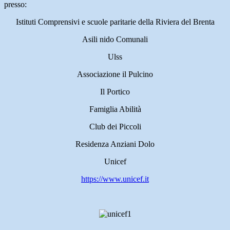
presso:
Istituti Comprensivi e scuole paritarie della Riviera del Brenta
Asili nido Comunali
Ulss
Associazione il Pulcino
Il Portico
Famiglia Abilità
Club dei Piccoli
Residenza Anziani Dolo
Unicef
https://www.unicef.it