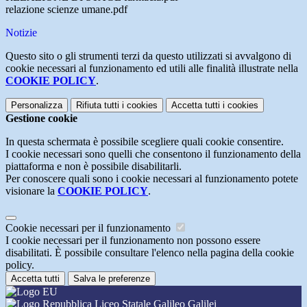
relazione scienze umane.pdf
Notizie
Questo sito o gli strumenti terzi da questo utilizzati si avvalgono di
cookie necessari al funzionamento ed utili alle finalità illustrate nella
COOKIE POLICY
.
Personalizza
Rifiuta tutti
i cookies
Accetta tutti
i cookies
Gestione cookie
In questa schermata è possibile scegliere quali cookie consentire.
I cookie necessari sono quelli che consentono il funzionamento della
piattaforma e non è possibile disabilitarli.
Per conoscere quali sono i cookie necessari al funzionamento potete
visionare la
COOKIE POLICY
.
Cookie necessari per il funzionamento
I cookie necessari per il funzionamento non possono essere
disabilitati. È possibile consultare l'elenco nella pagina della cookie
policy.
Accetta tutti
Salva le preferenze
Liceo Statale Galileo Galilei