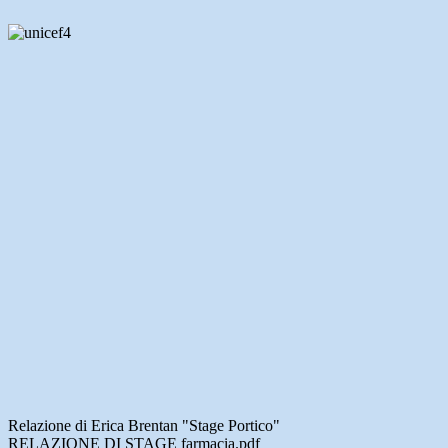
Relazione di Erica Brentan "Stage Portico"
RELAZIONE DI STAGE farmacia.pdf