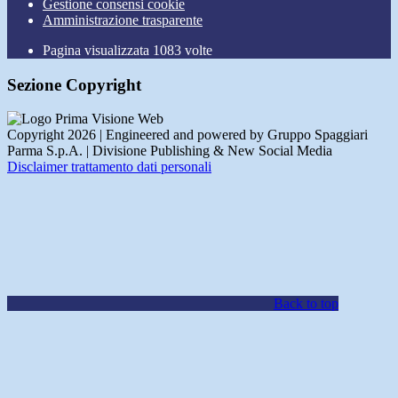
Gestione consensi cookie
Amministrazione trasparente
Pagina visualizzata
1083
volte
Sezione Copyright
Copyright 2026 | Engineered and powered by Gruppo Spaggiari
Parma S.p.A. | Divisione Publishing & New Social Media
Disclaimer trattamento dati personali
Back to top