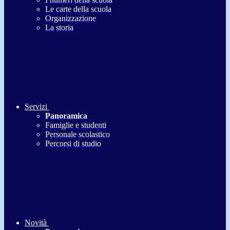
Le carte della scuola
Organizzazione
La storia
Servizi
Panoramica
Famiglie e studenti
Personale scolastico
Percorsi di studio
Novità