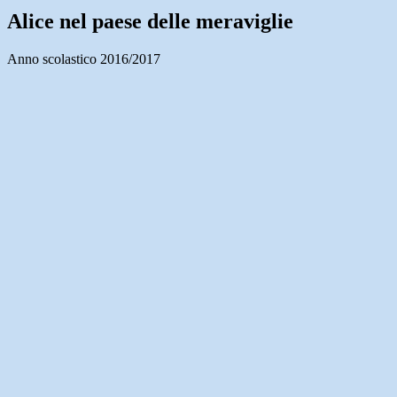
Alice nel paese delle meraviglie
Anno scolastico 2016/2017