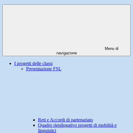
Menu di
navigazione
I progetti delle classi
Presentazione FSL
Reti e Accordi di partenariato
Quadro riepilogativo progetti di mobilità e
linguistici