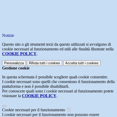
Notizie
Questo sito o gli strumenti terzi da questo utilizzati si avvalgono di
cookie necessari al funzionamento ed utili alle finalità illustrate nella
COOKIE POLICY
.
Personalizza
Rifiuta tutti
i cookies
Accetta tutti
i cookies
Gestione cookie
In questa schermata è possibile scegliere quali cookie consentire.
I cookie necessari sono quelli che consentono il funzionamento della
piattaforma e non è possibile disabilitarli.
Per conoscere quali sono i cookie necessari al funzionamento potete
visionare la
COOKIE POLICY
.
Cookie necessari per il funzionamento
I cookie necessari per il funzionamento non possono essere