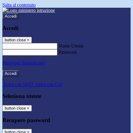
Salta al contenuto
Accedi
Accedi
button close
×
Nome Utente
Password
Password dimenticata?
-
Entra con SPID
Entra con CIE
Seleziona utente
button close
×
Recupero password
button close
×