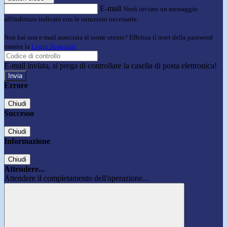
E-mail
Verrà inviato un messaggio
all'indirizzo indicato con le istruzioni necessarie.
Non hai una e-mail associata al nome utente? Effettua il reset della password
tramite la
Login Spaggiari
E-mail inviata, si prega di controllare la casella di posta elettronica!
Errore
Chiudi
Successo
Chiudi
Informazione
Chiudi
Attendere...
Attendere il completamento dell'operazione...