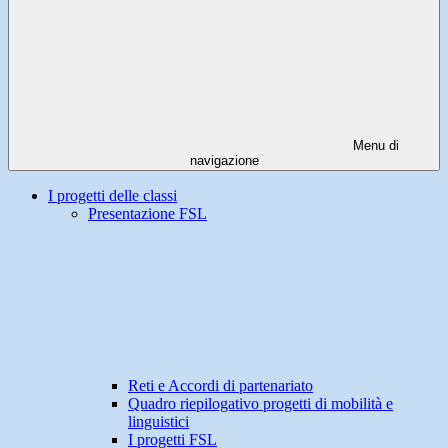
Menu di
navigazione
I progetti delle classi
Presentazione FSL
Reti e Accordi di partenariato
Quadro riepilogativo progetti di mobilità e
linguistici
I progetti FSL