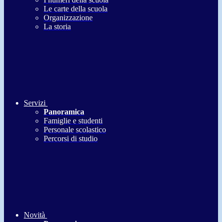
Le carte della scuola
Organizzazione
La storia
Servizi
Panoramica
Famiglie e studenti
Personale scolastico
Percorsi di studio
Novità