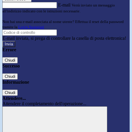
E-mail
Verrà inviato un messaggio
all'indirizzo indicato con le istruzioni necessarie.
Non hai una e-mail associata al nome utente? Effettua il reset della password
tramite la
Login Spaggiari
E-mail inviata, si prega di controllare la casella di posta elettronica!
Errore
Chiudi
Successo
Chiudi
Informazione
Chiudi
Attendere...
Attendere il completamento dell'operazione...