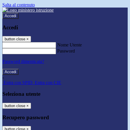
Salta al contenuto
Accedi
Accedi
button close
×
Nome Utente
Password
Password dimenticata?
-
Entra con SPID
Entra con CIE
Seleziona utente
button close
×
Recupero password
button close
×