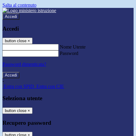
Salta al contenuto
Accedi
Accedi
button close
×
Nome Utente
Password
Password dimenticata?
-
Entra con SPID
Entra con CIE
Seleziona utente
button close
×
Recupero password
button close
×