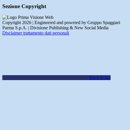
Sezione Copyright
Copyright 2026 | Engineered and powered by Gruppo Spaggiari
Parma S.p.A. | Divisione Publishing & New Social Media
Disclaimer trattamento dati personali
Back to top