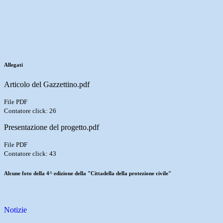
Allegati
Articolo del Gazzettino.pdf
File PDF
Contatore click: 26
Presentazione del progetto.pdf
File PDF
Contatore click: 43
Alcune foto della 4^ edizione della "Cittadella della protezione civile"
Notizie