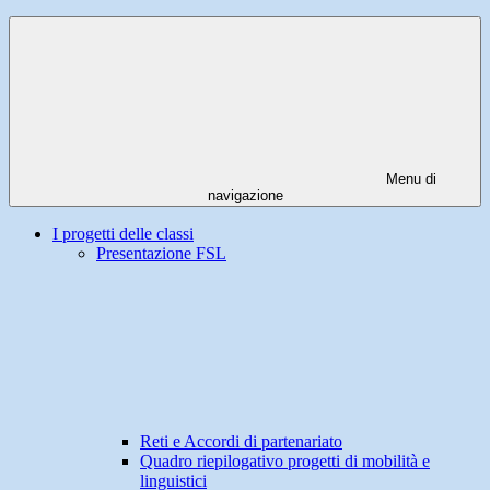
Menu di
navigazione
I progetti delle classi
Presentazione FSL
Reti e Accordi di partenariato
Quadro riepilogativo progetti di mobilità e
linguistici