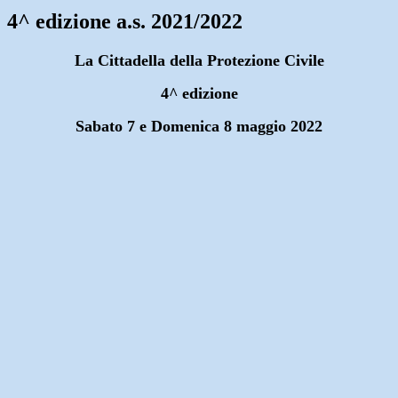
4^ edizione a.s. 2021/2022
La Cittadella della Protezione Civile
4^ edizione
Sabato 7 e Domenica 8 maggio 2022