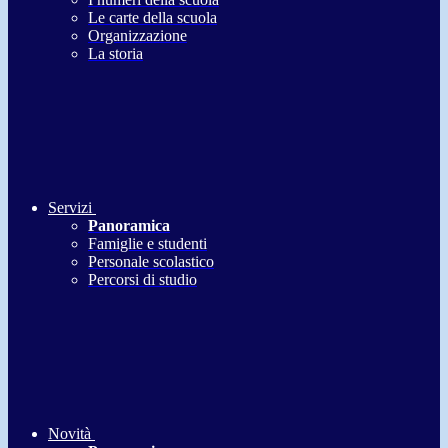
Le carte della scuola
Organizzazione
La storia
Servizi
Panoramica
Famiglie e studenti
Personale scolastico
Percorsi di studio
Novità