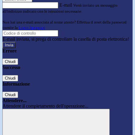
E-mail
Verrà inviato un messaggio
all'indirizzo indicato con le istruzioni necessarie.
Non hai una e-mail associata al nome utente? Effettua il reset della password
tramite la
Login Spaggiari
E-mail inviata, si prega di controllare la casella di posta elettronica!
Errore
Chiudi
Successo
Chiudi
Informazione
Chiudi
Attendere...
Attendere il completamento dell'operazione...