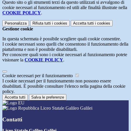
Questo sito o gli strumenti terzi da questo utilizzati si avvalgono di
cookie necessari al funzionamento ed utili alle finalità illustrate nella
COOKIE POLICY
.
Personalizza
Rifiuta tutti
i cookies
Accetta tutti
i cookies
Gestione cookie
In questa schermata è possibile scegliere quali cookie consentire.
I cookie necessari sono quelli che consentono il funzionamento della
piattaforma e non è possibile disabilitarli.
Per conoscere quali sono i cookie necessari al funzionamento potete
visionare la
COOKIE POLICY
.
Cookie necessari per il funzionamento
I cookie necessari per il funzionamento non possono essere
disabilitati. È possibile consultare l'elenco nella pagina della cookie
policy.
Accetta tutti
Salva le preferenze
Liceo Statale Galileo Galilei
Contatti
Liceo Statale Galileo Galilei