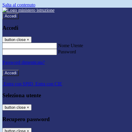
Salta al contenuto
Accedi
Accedi
button close
×
Nome Utente
Password
Password dimenticata?
-
Entra con SPID
Entra con CIE
Seleziona utente
button close
×
Recupero password
button close
×