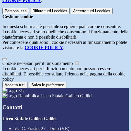
COOKIE POLICY
.
Personalizza
Rifiuta tutti
i cookies
Accetta tutti
i cookies
Gestione cookie
In questa schermata è possibile scegliere quali cookie consentire.
I cookie necessari sono quelli che consentono il funzionamento della
piattaforma e non è possibile disabilitarli.
Per conoscere quali sono i cookie necessari al funzionamento potete
visionare la
COOKIE POLICY
.
Cookie necessari per il funzionamento
I cookie necessari per il funzionamento non possono essere
disabilitati. È possibile consultare l'elenco nella pagina della cookie
policy.
Accetta tutti
Salva le preferenze
Liceo Statale Galileo Galilei
Contatti
Liceo Statale Galileo Galilei
Via C. Frasio, 27 - Dolo (VE)