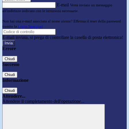
E-mail
Verrà inviato un messaggio
all'indirizzo indicato con le istruzioni necessarie.
Non hai una e-mail associata al nome utente? Effettua il reset della password
tramite la
Login Spaggiari
E-mail inviata, si prega di controllare la casella di posta elettronica!
Errore
Chiudi
Successo
Chiudi
Informazione
Chiudi
Attendere...
Attendere il completamento dell'operazione...