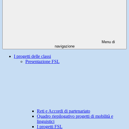
Menu di
navigazione
I progetti delle classi
Presentazione FSL
Reti e Accordi di partenariato
Quadro riepilogativo progetti di mobilità e
linguistici
I progetti FSL