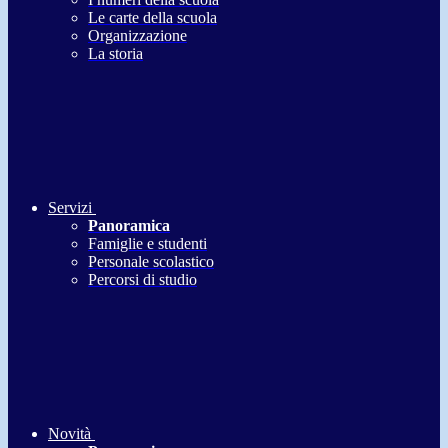
Le carte della scuola
Organizzazione
La storia
Servizi
Panoramica
Famiglie e studenti
Personale scolastico
Percorsi di studio
Novità