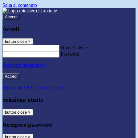
Salta al contenuto
Accedi
Accedi
button close
×
Nome Utente
Password
Password dimenticata?
-
Entra con SPID
Entra con CIE
Seleziona utente
button close
×
Recupero password
button close
×