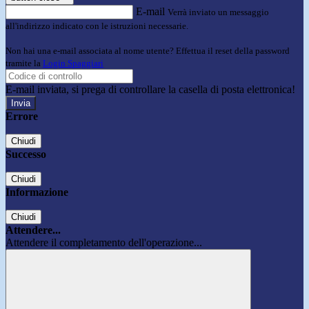
E-mail
Verrà inviato un messaggio
all'indirizzo indicato con le istruzioni necessarie.
Non hai una e-mail associata al nome utente? Effettua il reset della password
tramite la
Login Spaggiari
E-mail inviata, si prega di controllare la casella di posta elettronica!
Errore
Chiudi
Successo
Chiudi
Informazione
Chiudi
Attendere...
Attendere il completamento dell'operazione...