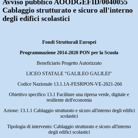
Avviso pubblico AOODGEFID/0040055
Cablaggio strutturato e sicuro all'interno
degli edifici scolastici
Fondi Strutturali Europei
Programmazione 2014-2020 PON per la Scuola
Beneficiario Progetto Autorizzato
LICEO STATALE
"GALILEO GALILEI"
Codice Nazionale 13.1.1A-FESRPON-VE-2021-266
Obiettivo specifico 13.1 Facilitare una ripresa verde, digitale e
resiliente dell'economia
Azione: 13.1.1 Cablaggio strutturato e sicuro all'interno degli edifici
scolastici
Tipologia di intervento: Cablaggio strutturato e sicuro all'interno
degli edifici scolastici