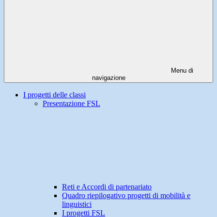
Menu di
navigazione
I progetti delle classi
Presentazione FSL
Reti e Accordi di partenariato
Quadro riepilogativo progetti di mobilità e
linguistici
I progetti FSL