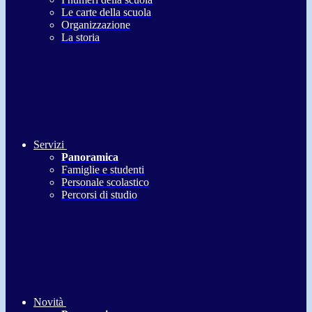
Le carte della scuola
Organizzazione
La storia
Servizi
Panoramica
Famiglie e studenti
Personale scolastico
Percorsi di studio
Novità