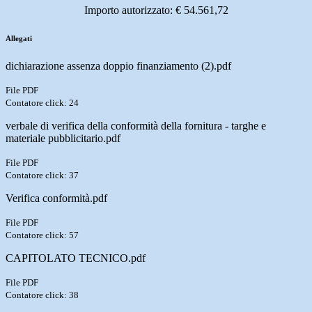
Importo autorizzato: € 54.561,72
Allegati
dichiarazione assenza doppio finanziamento (2).pdf
File PDF
Contatore click: 24
verbale di verifica della conformità della fornitura - targhe e
materiale pubblicitario.pdf
File PDF
Contatore click: 37
Verifica conformità.pdf
File PDF
Contatore click: 57
CAPITOLATO TECNICO.pdf
File PDF
Contatore click: 38