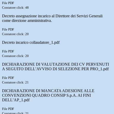
File PDF
Contatore click: 48
Decreto assegnazione incarico al Direttore dei Servizi Generali
come direzione amministrativa.
File PDF
Contatore click: 20
Decreto incarico collaudatore_1.pdf
File PDF
Contatore click: 20
DICHIARAZIONE DI VALUTAZIONE DEI CV PERVENUTI
A SEGUITO DELL’AVVISO DI SELEZIONE PER PRO_1.pdf
File PDF
Contatore click: 21
DICHIARAZIONE DI MANCATA ADESIONE ALLE
CONVENZIONI QUADRO CONSIP S.p.A. AI FINI
DELL’AP_1.pdf
File PDF
Contatore click: 21