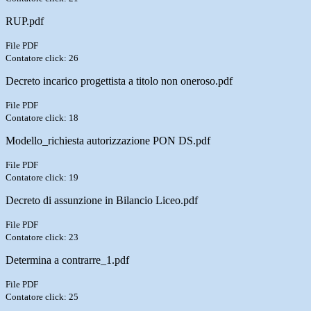
RUP.pdf
File PDF
Contatore click: 26
Decreto incarico progettista a titolo non oneroso.pdf
File PDF
Contatore click: 18
Modello_richiesta autorizzazione PON DS.pdf
File PDF
Contatore click: 19
Decreto di assunzione in Bilancio Liceo.pdf
File PDF
Contatore click: 23
Determina a contrarre_1.pdf
File PDF
Contatore click: 25