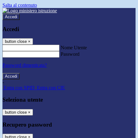
Salta al contenuto
Accedi
Accedi
button close
×
Nome Utente
Password
Password dimenticata?
-
Entra con SPID
Entra con CIE
Seleziona utente
button close
×
Recupero password
button close
×