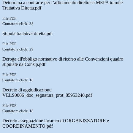
Determina a contrarre per l’affidamento diretto su MEPA tramite
Trattativa Diretta.pdf
File PDF
Contatore click: 38
Stipula trattativa diretta.pdf
File PDF
Contatore click: 29
Deroga all'obbligo normativo di ricorso alle Convenzioni quadro
stipulate da Consip.pdf
File PDF
Contatore click: 18
Decreto di aggiudicazione.
VELS0006_doc_segnatura_prot_85953240.pdf
File PDF
Contatore click: 18
Decreto assegnazione incarico di ORGANIZZATORE e
COORDINAMENTO.pdf