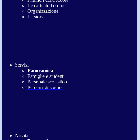
Le carte della scuola
Organizzazione
La storia
Servizi
Panoramica
Famiglie e studenti
Personale scolastico
Percorsi di studio
Novità