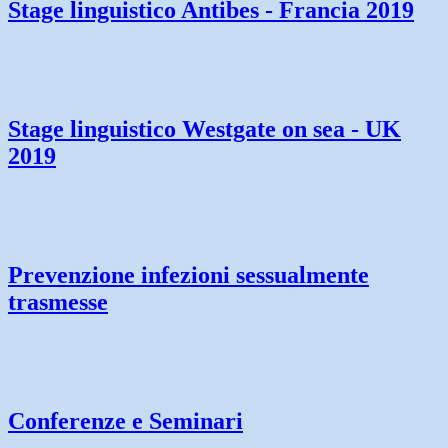
Stage linguistico Antibes - Francia 2019
Stage linguistico Westgate on sea - UK
2019
Prevenzione infezioni sessualmente
trasmesse
Conferenze e Seminari