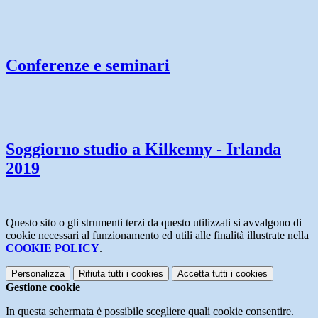
Conferenze e seminari
Soggiorno studio a Kilkenny - Irlanda
2019
Questo sito o gli strumenti terzi da questo utilizzati si avvalgono di
cookie necessari al funzionamento ed utili alle finalità illustrate nella
COOKIE POLICY
.
Personalizza
Rifiuta tutti
i cookies
Accetta tutti
i cookies
Gestione cookie
In questa schermata è possibile scegliere quali cookie consentire.