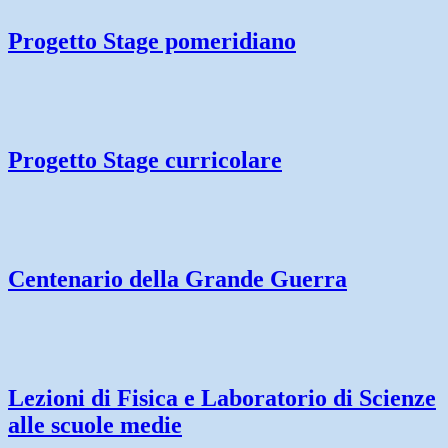
Progetto Stage pomeridiano
Progetto Stage curricolare
Centenario della Grande Guerra
Lezioni di Fisica e Laboratorio di Scienze
alle scuole medie