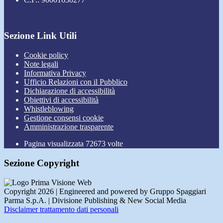
Sezione Link Utili
Cookie policy
Note legali
Informativa Privacy
Ufficio Relazioni con il Pubblico
Dichiarazione di accessibilità
Obiettivi di accessibilità
Whistleblowing
Gestione consensi cookie
Amministrazione trasparente
Pagina visualizzata
72673
volte
Sezione Copyright
Copyright 2026 | Engineered and powered by Gruppo Spaggiari
Parma S.p.A. | Divisione Publishing & New Social Media
Disclaimer trattamento dati personali