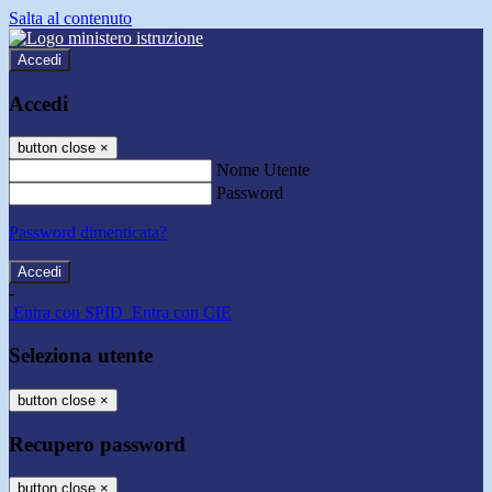
Salta al contenuto
Accedi
Accedi
button close
×
Nome Utente
Password
Password dimenticata?
-
Entra con SPID
Entra con CIE
Seleziona utente
button close
×
Recupero password
button close
×