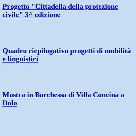
Progetto "Cittadella della protezione
civile" 3^ edizione
Quadro riepilogativo progetti di mobilità
e linguistici
Mostra in Barchessa di Villa Concina a
Dolo