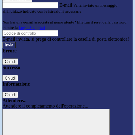
E-mail
Verrà inviato un messaggio
all'indirizzo indicato con le istruzioni necessarie.
Non hai una e-mail associata al nome utente? Effettua il reset della password
tramite la
Login Spaggiari
E-mail inviata, si prega di controllare la casella di posta elettronica!
Errore
Chiudi
Successo
Chiudi
Informazione
Chiudi
Attendere...
Attendere il completamento dell'operazione...