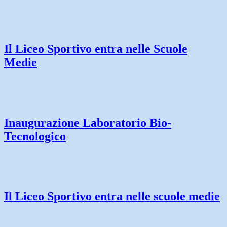
Il Liceo Sportivo entra nelle Scuole
Medie
Inaugurazione Laboratorio Bio-
Tecnologico
Il Liceo Sportivo entra nelle scuole medie