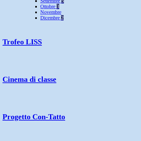
Settembre
5
Ottobre
3
Novembre
Dicembre
2
Trofeo LISS
Cinema di classe
Progetto Con-Tatto