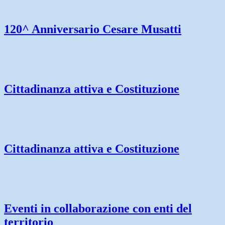
120^ Anniversario Cesare Musatti
Cittadinanza attiva e Costituzione
Cittadinanza attiva e Costituzione
Eventi in collaborazione con enti del
territorio