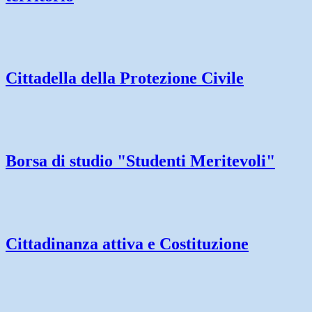
Cittadella della Protezione Civile
Borsa di studio "Studenti Meritevoli"
Cittadinanza attiva e Costituzione