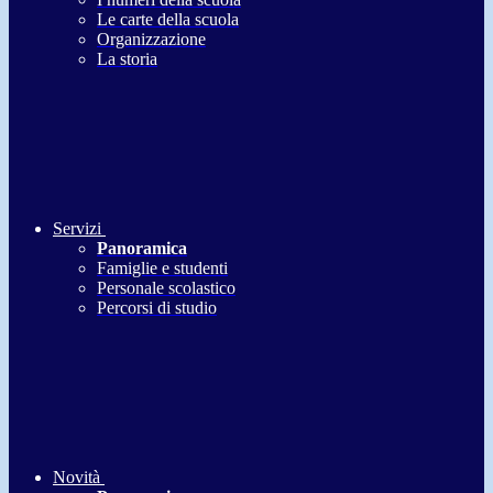
Le carte della scuola
Organizzazione
La storia
Servizi
Panoramica
Famiglie e studenti
Personale scolastico
Percorsi di studio
Novità