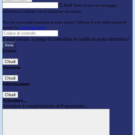
E-mail
Verrà inviato un messaggio
all'indirizzo indicato con le istruzioni necessarie.
Non hai una e-mail associata al nome utente? Effettua il reset della password
tramite la
Login Spaggiari
E-mail inviata, si prega di controllare la casella di posta elettronica!
Errore
Chiudi
Successo
Chiudi
Informazione
Chiudi
Attendere...
Attendere il completamento dell'operazione...