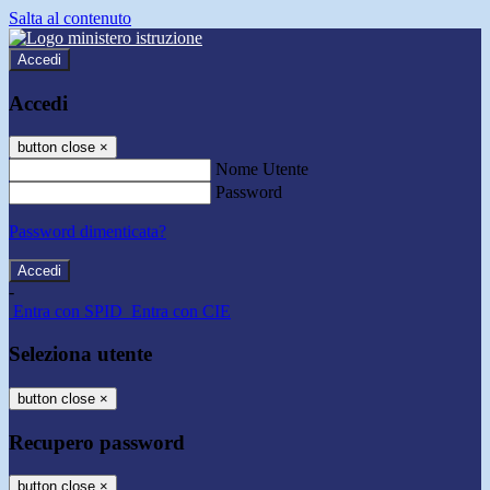
Salta al contenuto
Accedi
Accedi
button close
×
Nome Utente
Password
Password dimenticata?
-
Entra con SPID
Entra con CIE
Seleziona utente
button close
×
Recupero password
button close
×