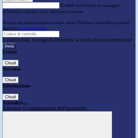
E-mail
Verrà inviato un messaggio
all'indirizzo indicato con le istruzioni necessarie.
Non hai una e-mail associata al nome utente? Effettua il reset della password
tramite la
Login Spaggiari
E-mail inviata, si prega di controllare la casella di posta elettronica!
Errore
Chiudi
Successo
Chiudi
Informazione
Chiudi
Attendere...
Attendere il completamento dell'operazione...