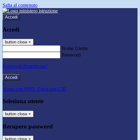
Salta al contenuto
Accedi
Accedi
button close
×
Nome Utente
Password
Password dimenticata?
-
Entra con SPID
Entra con CIE
Seleziona utente
button close
×
Recupero password
button close
×