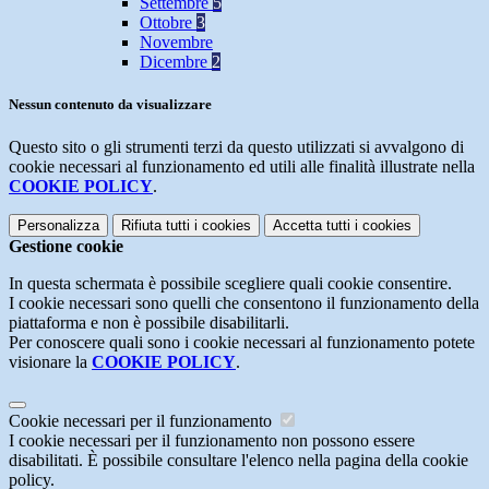
Settembre
5
Ottobre
3
Novembre
Dicembre
2
Nessun contenuto da visualizzare
Questo sito o gli strumenti terzi da questo utilizzati si avvalgono di
cookie necessari al funzionamento ed utili alle finalità illustrate nella
COOKIE POLICY
.
Personalizza
Rifiuta tutti
i cookies
Accetta tutti
i cookies
Gestione cookie
In questa schermata è possibile scegliere quali cookie consentire.
I cookie necessari sono quelli che consentono il funzionamento della
piattaforma e non è possibile disabilitarli.
Per conoscere quali sono i cookie necessari al funzionamento potete
visionare la
COOKIE POLICY
.
Cookie necessari per il funzionamento
I cookie necessari per il funzionamento non possono essere
disabilitati. È possibile consultare l'elenco nella pagina della cookie
policy.