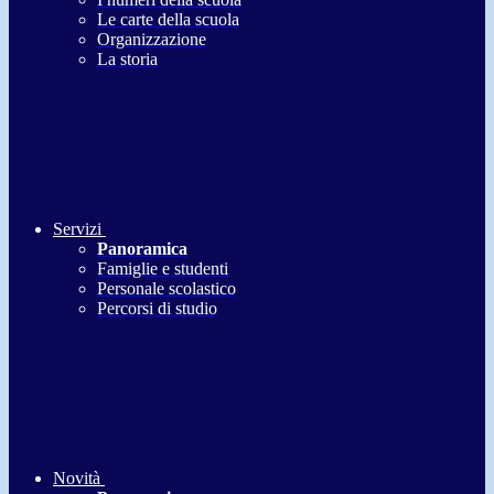
Le carte della scuola
Organizzazione
La storia
Servizi
Panoramica
Famiglie e studenti
Personale scolastico
Percorsi di studio
Novità