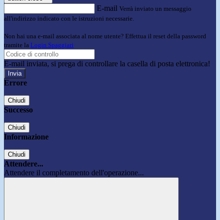
E-mail
Verrà inviato un messaggio
all'indirizzo indicato con le istruzioni necessarie.
Non hai una e-mail associata al nome utente? Effettua il reset della password
tramite la
Login Spaggiari
E-mail inviata, si prega di controllare la casella di posta elettronica!
Errore
Chiudi
Successo
Chiudi
Informazione
Chiudi
Attendere...
Attendere il completamento dell'operazione...