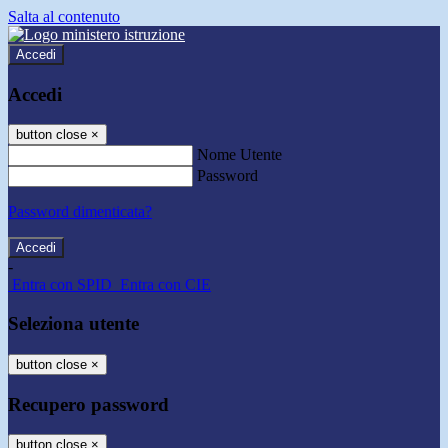
Salta al contenuto
Accedi
Accedi
button close
×
Nome Utente
Password
Password dimenticata?
-
Entra con SPID
Entra con CIE
Seleziona utente
button close
×
Recupero password
button close
×