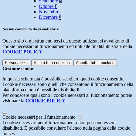
Settembre
5
Ottobre
3
Novembre
Dicembre
2
Nessun contenuto da visualizzare
Questo sito o gli strumenti terzi da questo utilizzati si avvalgono di
cookie necessari al funzionamento ed utili alle finalità illustrate nella
COOKIE POLICY
.
Personalizza
Rifiuta tutti
i cookies
Accetta tutti
i cookies
Gestione cookie
In questa schermata è possibile scegliere quali cookie consentire.
I cookie necessari sono quelli che consentono il funzionamento della
piattaforma e non è possibile disabilitarli.
Per conoscere quali sono i cookie necessari al funzionamento potete
visionare la
COOKIE POLICY
.
Cookie necessari per il funzionamento
I cookie necessari per il funzionamento non possono essere
disabilitati. È possibile consultare l'elenco nella pagina della cookie
policy.