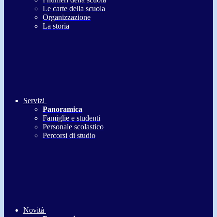
Le carte della scuola
Organizzazione
La storia
Servizi
Panoramica
Famiglie e studenti
Personale scolastico
Percorsi di studio
Novità