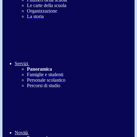
Le carte della scuola
Organizzazione
La storia
Servizi
Panoramica
Famiglie e studenti
Personale scolastico
Percorsi di studio
Novità