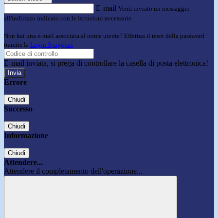
E-mail
Verrà inviato un messaggio
all'indirizzo indicato con le istruzioni necessarie.
Non hai una e-mail associata al nome utente? Effettua il reset della password
tramite la
Login Spaggiari
E-mail inviata, si prega di controllare la casella di posta elettronica!
Errore
Chiudi
Successo
Chiudi
Informazione
Chiudi
Attendere...
Attendere il completamento dell'operazione...