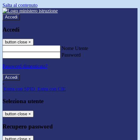
Salta al contenuto
Accedi
Accedi
button close
×
Nome Utente
Password
Password dimenticata?
-
Entra con SPID
Entra con CIE
Seleziona utente
button close
×
Recupero password
button close
×