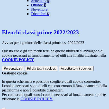
Settembre
5
Ottobre
3
Novembre
Dicembre
2
Elenchi classi prime 2022/2023
Avviso per i genitori delle classi prime a.s. 2022/2023
Questo sito o gli strumenti terzi da questo utilizzati si avvalgono di
cookie necessari al funzionamento ed utili alle finalità illustrate nella
COOKIE POLICY
.
Personalizza
Rifiuta tutti
i cookies
Accetta tutti
i cookies
Gestione cookie
In questa schermata è possibile scegliere quali cookie consentire.
I cookie necessari sono quelli che consentono il funzionamento della
piattaforma e non è possibile disabilitarli.
Per conoscere quali sono i cookie necessari al funzionamento potete
visionare la
COOKIE POLICY
.