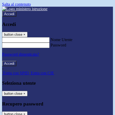
Salta al contenuto
Accedi
Accedi
button close
×
Nome Utente
Password
Password dimenticata?
-
Entra con SPID
Entra con CIE
Seleziona utente
button close
×
Recupero password
button close
×