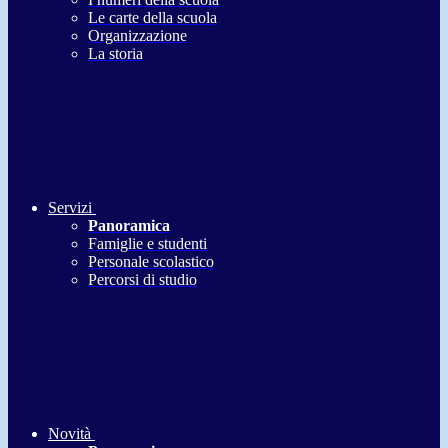
Le carte della scuola
Organizzazione
La storia
Servizi
Panoramica
Famiglie e studenti
Personale scolastico
Percorsi di studio
Novità