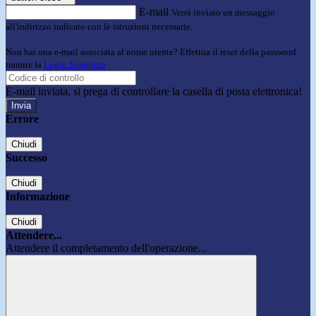
E-mail
Verrà inviato un messaggio
all'indirizzo indicato con le istruzioni necessarie.
Non hai una e-mail associata al nome utente? Effettua il reset della password
tramite la
Login Spaggiari
E-mail inviata, si prega di controllare la casella di posta elettronica!
Errore
Chiudi
Successo
Chiudi
Informazione
Chiudi
Attendere...
Attendere il completamento dell'operazione...