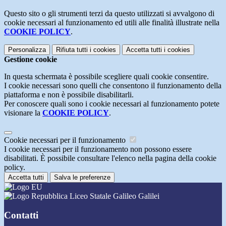
Questo sito o gli strumenti terzi da questo utilizzati si avvalgono di
cookie necessari al funzionamento ed utili alle finalità illustrate nella
COOKIE POLICY
.
Personalizza
Rifiuta tutti
i cookies
Accetta tutti
i cookies
Gestione cookie
In questa schermata è possibile scegliere quali cookie consentire.
I cookie necessari sono quelli che consentono il funzionamento della
piattaforma e non è possibile disabilitarli.
Per conoscere quali sono i cookie necessari al funzionamento potete
visionare la
COOKIE POLICY
.
Cookie necessari per il funzionamento
I cookie necessari per il funzionamento non possono essere
disabilitati. È possibile consultare l'elenco nella pagina della cookie
policy.
Accetta tutti
Salva le preferenze
Liceo Statale Galileo Galilei
Contatti