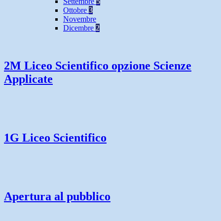
Settembre
5
Ottobre
3
Novembre
Dicembre
2
2M Liceo Scientifico opzione Scienze
Applicate
1G Liceo Scientifico
Apertura al pubblico