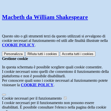
Macbeth da William Shakespeare
Questo sito o gli strumenti terzi da questo utilizzati si avvalgono di
cookie necessari al funzionamento ed utili alle finalità illustrate nella
COOKIE POLICY
.
Personalizza
Rifiuta tutti
i cookies
Accetta tutti
i cookies
Gestione cookie
In questa schermata è possibile scegliere quali cookie consentire.
I cookie necessari sono quelli che consentono il funzionamento della
piattaforma e non è possibile disabilitarli.
Per conoscere quali sono i cookie necessari al funzionamento potete
visionare la
COOKIE POLICY
.
Cookie necessari per il funzionamento
I cookie necessari per il funzionamento non possono essere
disabilitati. È possibile consultare l'elenco nella pagina della cookie