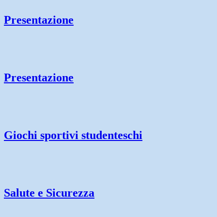
Presentazione
Presentazione
Giochi sportivi studenteschi
Salute e Sicurezza