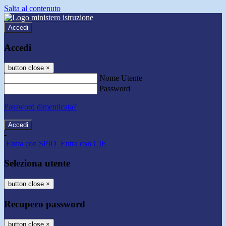
Salta al contenuto
Accedi
Accedi
button close
×
Nome Utente
Password
Password dimenticata?
-
Entra con SPID
Entra con CIE
Seleziona utente
button close
×
Recupero password
button close
×