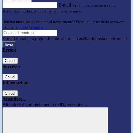
E-mail
Verrà inviato un messaggio
all'indirizzo indicato con le istruzioni necessarie.
Non hai una e-mail associata al nome utente? Effettua il reset della password
tramite la
Login Spaggiari
E-mail inviata, si prega di controllare la casella di posta elettronica!
Errore
Chiudi
Successo
Chiudi
Informazione
Chiudi
Attendere...
Attendere il completamento dell'operazione...