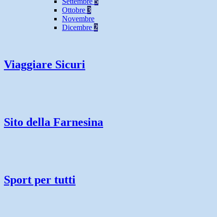
Settembre
5
Ottobre
3
Novembre
Dicembre
2
Viaggiare Sicuri
Sito della Farnesina
Sport per tutti