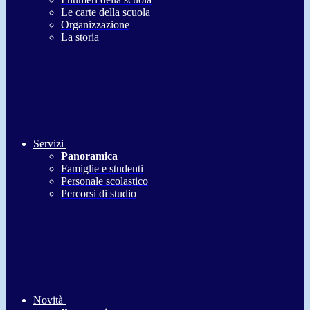
Le carte della scuola
Organizzazione
La storia
Servizi
Panoramica
Famiglie e studenti
Personale scolastico
Percorsi di studio
Novità