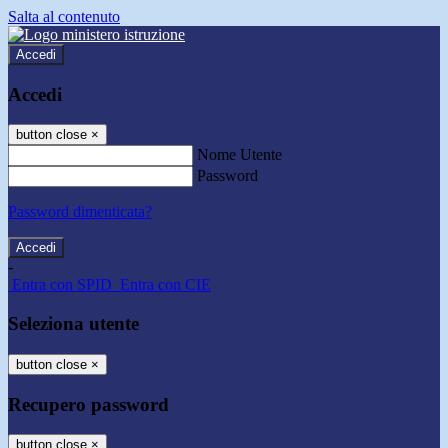
Salta al contenuto
Accedi
Accedi
button close
×
Nome Utente
Password
Password dimenticata?
-
Entra con SPID
Entra con CIE
Seleziona utente
button close
×
Recupero password
button close
×