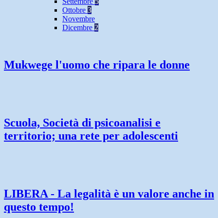
Settembre
5
Ottobre
3
Novembre
Dicembre
2
Mukwege l'uomo che ripara le donne
Scuola, Società di psicoanalisi e
territorio; una rete per adolescenti
LIBERA - La legalità è un valore anche in
questo tempo!