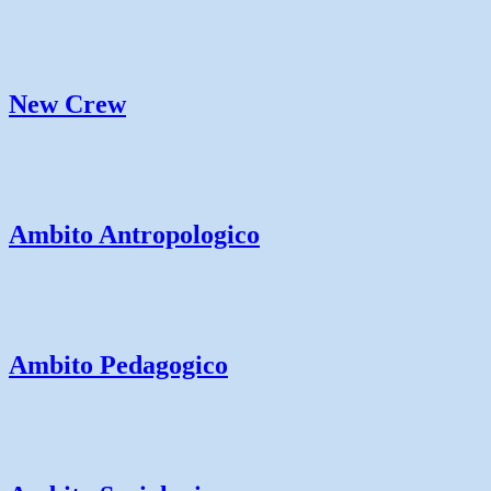
New Crew
Ambito Antropologico
Ambito Pedagogico