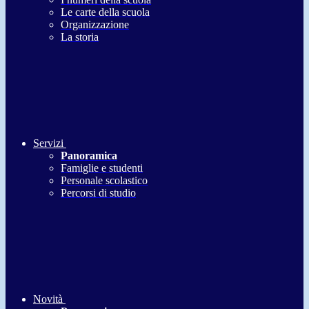
Le carte della scuola
Organizzazione
La storia
Servizi
Panoramica
Famiglie e studenti
Personale scolastico
Percorsi di studio
Novità