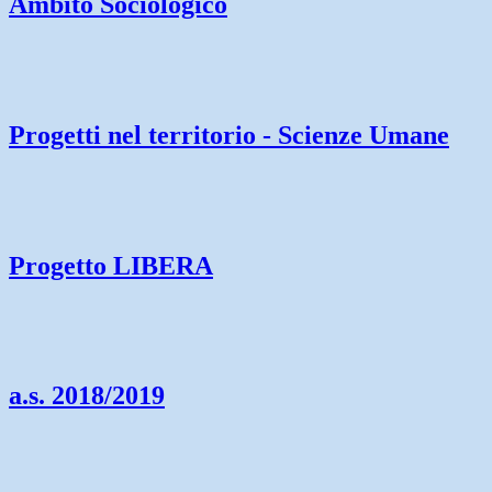
Ambito Sociologico
Progetti nel territorio - Scienze Umane
Progetto LIBERA
a.s. 2018/2019