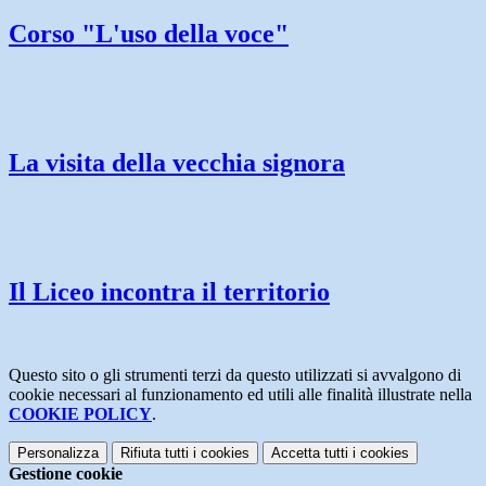
Corso "L'uso della voce"
La visita della vecchia signora
Il Liceo incontra il territorio
Questo sito o gli strumenti terzi da questo utilizzati si avvalgono di
cookie necessari al funzionamento ed utili alle finalità illustrate nella
COOKIE POLICY
.
Personalizza
Rifiuta tutti
i cookies
Accetta tutti
i cookies
Gestione cookie