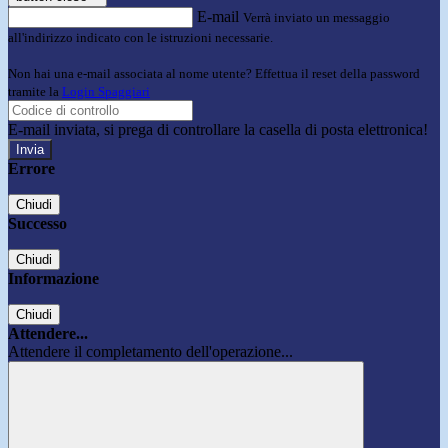
E-mail
Verrà inviato un messaggio
all'indirizzo indicato con le istruzioni necessarie.
Non hai una e-mail associata al nome utente? Effettua il reset della password
tramite la
Login Spaggiari
E-mail inviata, si prega di controllare la casella di posta elettronica!
Errore
Chiudi
Successo
Chiudi
Informazione
Chiudi
Attendere...
Attendere il completamento dell'operazione...