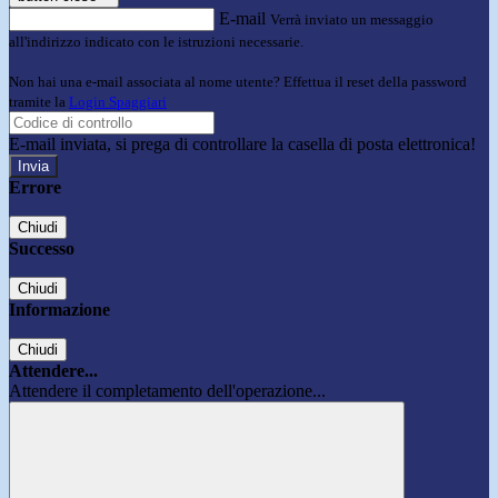
E-mail
Verrà inviato un messaggio
all'indirizzo indicato con le istruzioni necessarie.
Non hai una e-mail associata al nome utente? Effettua il reset della password
tramite la
Login Spaggiari
E-mail inviata, si prega di controllare la casella di posta elettronica!
Errore
Chiudi
Successo
Chiudi
Informazione
Chiudi
Attendere...
Attendere il completamento dell'operazione...