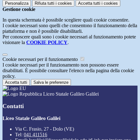
Personalizza
Rifiuta tutti
i cookies
Accetta tutti
i cookies
Gestione cookie
In questa schermata è possibile scegliere quali cookie consentire.
I cookie necessari sono quelli che consentono il funzionamento della
piattaforma e non è possibile disabilitarli.
Per conoscere quali sono i cookie necessari al funzionamento potete
visionare la
COOKIE POLICY
.
Cookie necessari per il funzionamento
I cookie necessari per il funzionamento non possono essere
disabilitati. È possibile consultare l'elenco nella pagina della cookie
policy.
Accetta tutti
Salva le preferenze
Liceo Statale Galileo Galilei
Contatti
Liceo Statale Galileo Galilei
Via C. Frasio, 27 - Dolo (VE)
Tel:
041 411516