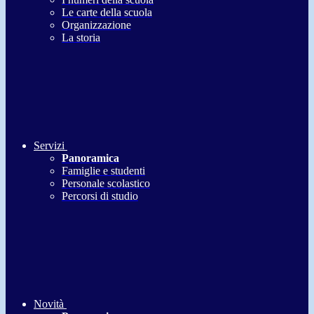
Le carte della scuola
Organizzazione
La storia
Servizi
Panoramica
Famiglie e studenti
Personale scolastico
Percorsi di studio
Novità