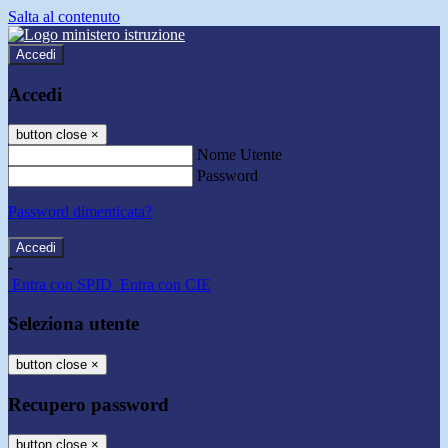
Salta al contenuto
Accedi
Accedi
button close
×
Nome Utente
Password
Password dimenticata?
-
Entra con SPID
Entra con CIE
Seleziona utente
button close
×
Recupero password
button close
×