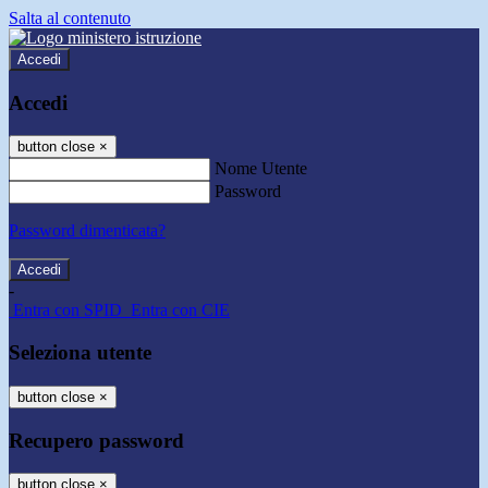
Salta al contenuto
Accedi
Accedi
button close
×
Nome Utente
Password
Password dimenticata?
-
Entra con SPID
Entra con CIE
Seleziona utente
button close
×
Recupero password
button close
×