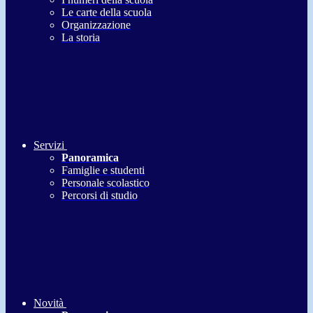
Le carte della scuola
Organizzazione
La storia
Servizi
Panoramica
Famiglie e studenti
Personale scolastico
Percorsi di studio
Novità