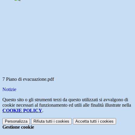
7 Piano di evacuazione.pdf
Notizie
Questo sito o gli strumenti terzi da questo utilizzati si avvalgono di
cookie necessari al funzionamento ed utili alle finalità illustrate nella
COOKIE POLICY
.
Personalizza
Rifiuta tutti
i cookies
Accetta tutti
i cookies
Gestione cookie