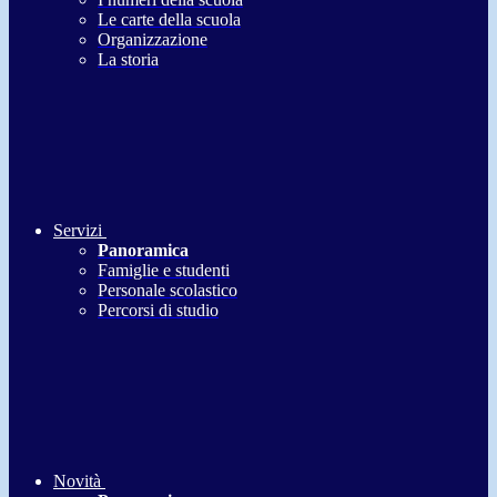
Le carte della scuola
Organizzazione
La storia
Servizi
Panoramica
Famiglie e studenti
Personale scolastico
Percorsi di studio
Novità