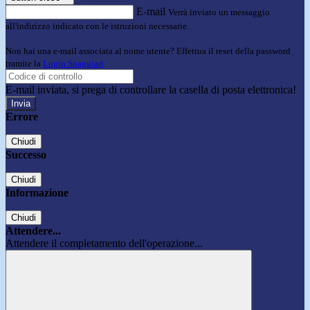
E-mail
Verrà inviato un messaggio
all'indirizzo indicato con le istruzioni necessarie.
Non hai una e-mail associata al nome utente? Effettua il reset della password
tramite la
Login Spaggiari
E-mail inviata, si prega di controllare la casella di posta elettronica!
Errore
Chiudi
Successo
Chiudi
Informazione
Chiudi
Attendere...
Attendere il completamento dell'operazione...