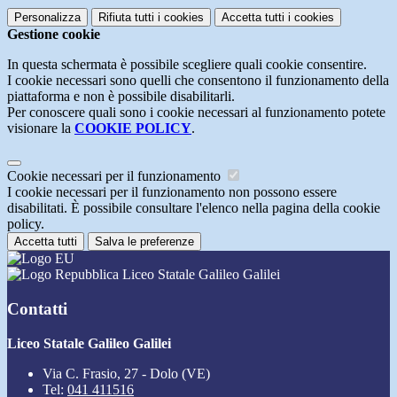
Personalizza
Rifiuta tutti
i cookies
Accetta tutti
i cookies
Gestione cookie
In questa schermata è possibile scegliere quali cookie consentire.
I cookie necessari sono quelli che consentono il funzionamento della
piattaforma e non è possibile disabilitarli.
Per conoscere quali sono i cookie necessari al funzionamento potete
visionare la
COOKIE POLICY
.
Cookie necessari per il funzionamento
I cookie necessari per il funzionamento non possono essere
disabilitati. È possibile consultare l'elenco nella pagina della cookie
policy.
Accetta tutti
Salva le preferenze
Liceo Statale Galileo Galilei
Contatti
Liceo Statale Galileo Galilei
Via C. Frasio, 27 - Dolo (VE)
Tel:
041 411516