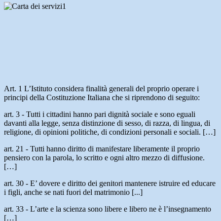
Art. 1 L’Istituto considera finalità generali del proprio operare i
principi della Costituzione Italiana che si riprendono di seguito:
art. 3 - Tutti i cittadini hanno pari dignità sociale e sono eguali
davanti alla legge, senza distinzione di sesso, di razza, di lingua, di
religione, di opinioni politiche, di condizioni personali e sociali. […]
art. 21 - Tutti hanno diritto di manifestare liberamente il proprio
pensiero con la parola, lo scritto e ogni altro mezzo di diffusione.
[…]
art. 30 - E’ dovere e diritto dei genitori mantenere istruire ed educare
i figli, anche se nati fuori del matrimonio [...]
art. 33 - L’arte e la scienza sono libere e libero ne è l’insegnamento
[…]