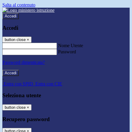
Salta al contenuto
Accedi
Accedi
button close
×
Nome Utente
Password
Password dimenticata?
-
Entra con SPID
Entra con CIE
Seleziona utente
button close
×
Recupero password
button close
×