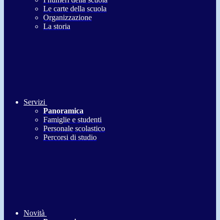
Le carte della scuola
Organizzazione
La storia
Servizi
Panoramica
Famiglie e studenti
Personale scolastico
Percorsi di studio
Novità