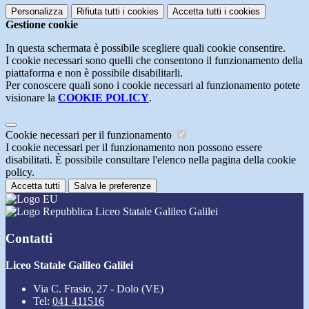
Personalizza
Rifiuta tutti
i cookies
Accetta tutti
i cookies
Gestione cookie
In questa schermata è possibile scegliere quali cookie consentire.
I cookie necessari sono quelli che consentono il funzionamento della
piattaforma e non è possibile disabilitarli.
Per conoscere quali sono i cookie necessari al funzionamento potete
visionare la
COOKIE POLICY
.
Cookie necessari per il funzionamento
I cookie necessari per il funzionamento non possono essere
disabilitati. È possibile consultare l'elenco nella pagina della cookie
policy.
Accetta tutti
Salva le preferenze
Liceo Statale Galileo Galilei
Contatti
Liceo Statale Galileo Galilei
Via C. Frasio, 27 - Dolo (VE)
Tel:
041 411516