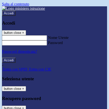
Salta al contenuto
Accedi
Accedi
button close
×
Nome Utente
Password
Password dimenticata?
-
Entra con SPID
Entra con CIE
Seleziona utente
button close
×
Recupero password
button close
×