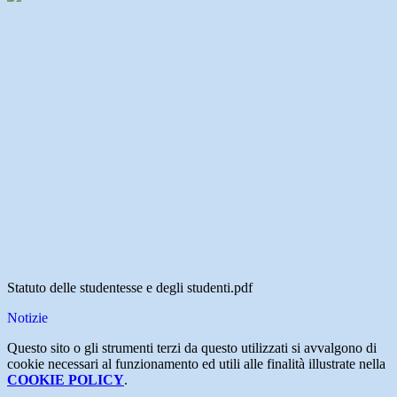
Statuto delle studentesse e degli studenti.pdf
Notizie
Questo sito o gli strumenti terzi da questo utilizzati si avvalgono di
cookie necessari al funzionamento ed utili alle finalità illustrate nella
COOKIE POLICY
.