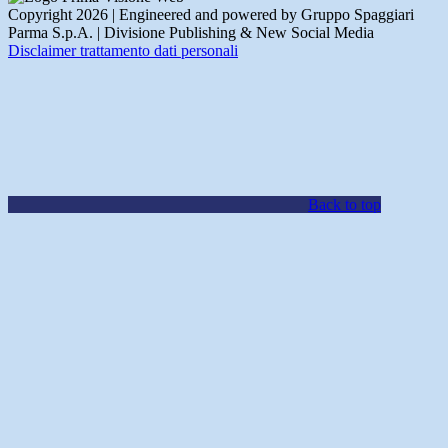
Copyright 2026 | Engineered and powered by Gruppo Spaggiari
Parma S.p.A. | Divisione Publishing & New Social Media
Disclaimer trattamento dati personali
Back to top