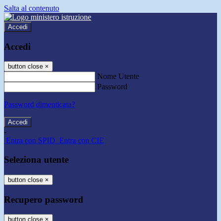
Salta al contenuto
Accedi
Accedi
button close
×
Nome Utente
Password
Password dimenticata?
-
Entra con SPID
Entra con CIE
Seleziona utente
button close
×
Recupero password
button close
×