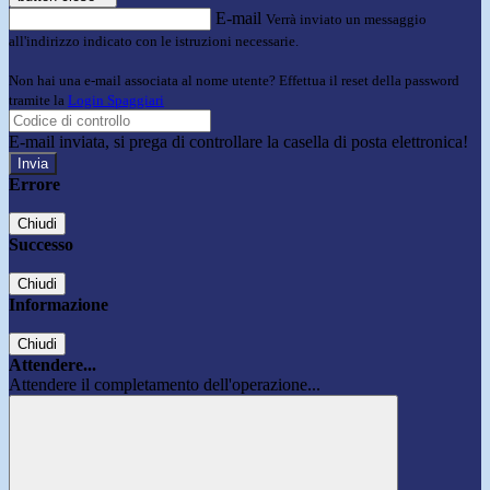
E-mail
Verrà inviato un messaggio
all'indirizzo indicato con le istruzioni necessarie.
Non hai una e-mail associata al nome utente? Effettua il reset della password
tramite la
Login Spaggiari
E-mail inviata, si prega di controllare la casella di posta elettronica!
Errore
Chiudi
Successo
Chiudi
Informazione
Chiudi
Attendere...
Attendere il completamento dell'operazione...