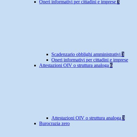
Oneri informativi per cittadini e imprese
3
Scadenzario obblighi amministrativi
3
Oneri informativi per cittadini e imprese
Attestazioni OIV o struttura analoga
6
Attestazioni OIV o struttura analoga
3
Burocrazia zero