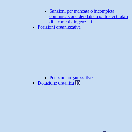
Sanzioni per mancata o incompleta
comunicazione dei dati da parte dei titolari
di incarichi dirigenziali
Posizioni organizzative
Posizioni organizzative
Dotazione organica
10