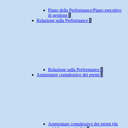
Piano della Performance/Piano esecutivo
di gestione
1
Relazione sulla Performance
1
Relazione sulla Performance
1
Ammontare complessivo dei premi
2
Ammontare complessivo dei premi (da