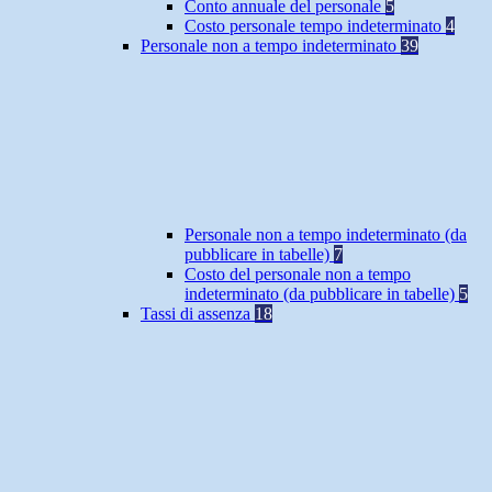
Conto annuale del personale
5
Costo personale tempo indeterminato
4
Personale non a tempo indeterminato
39
Personale non a tempo indeterminato (da
pubblicare in tabelle)
7
Costo del personale non a tempo
indeterminato (da pubblicare in tabelle)
5
Tassi di assenza
18