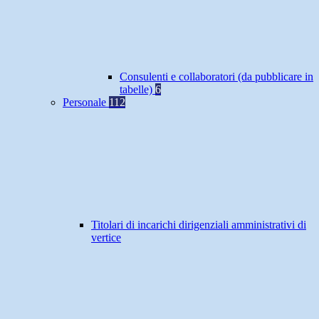
Consulenti e collaboratori (da pubblicare in
tabelle)
6
Personale
112
Titolari di incarichi dirigenziali amministrativi di
vertice