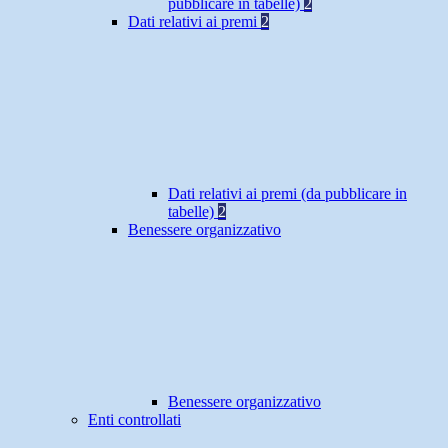
pubblicare in tabelle)
2
Dati relativi ai premi
2
Dati relativi ai premi (da pubblicare in
tabelle)
2
Benessere organizzativo
Benessere organizzativo
Enti controllati