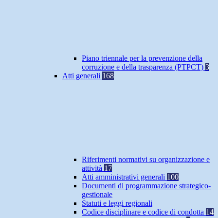
Piano triennale per la prevenzione della
corruzione e della trasparenza (PTPCT)
3
Atti generali
168
Riferimenti normativi su organizzazione e
attività
17
Atti amministrativi generali
100
Documenti di programmazione strategico-
gestionale
Statuti e leggi regionali
Codice disciplinare e codice di condotta
14