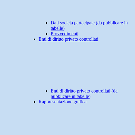
Dati società partecipate (da pubblicare in
tabelle)
Provvedimenti
Enti di diritto privato controllati
Enti di diritto privato controllati (da
pubblicare in tabelle)
Rappresentazione grafica