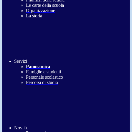
Le carte della scuola
Organizzazione
La storia
Servizi
Panoramica
Famiglie e studenti
Personale scolastico
Percorsi di studio
Novità