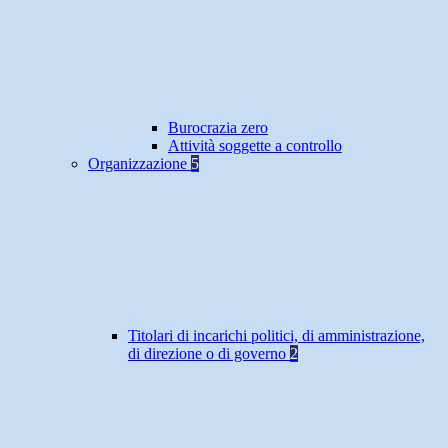
Burocrazia zero
Attività soggette a controllo
Organizzazione
5
Titolari di incarichi politici, di amministrazione,
di direzione o di governo
2