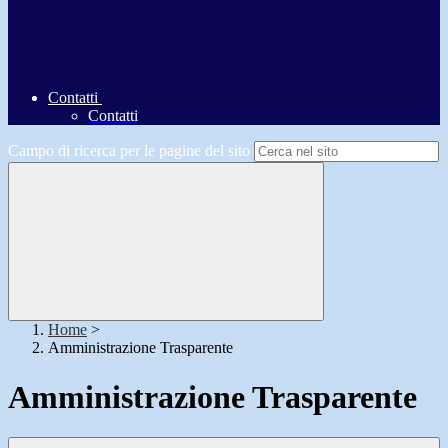
Contatti
Contatti
Campo di ricerca per le pagine del sito
Home
>
Amministrazione Trasparente
Amministrazione Trasparente