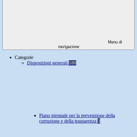
Menu di
navigazione
Categorie
Disposizioni generali
180
Piano triennale per la prevenzione della
corruzione e della trasparenza
3