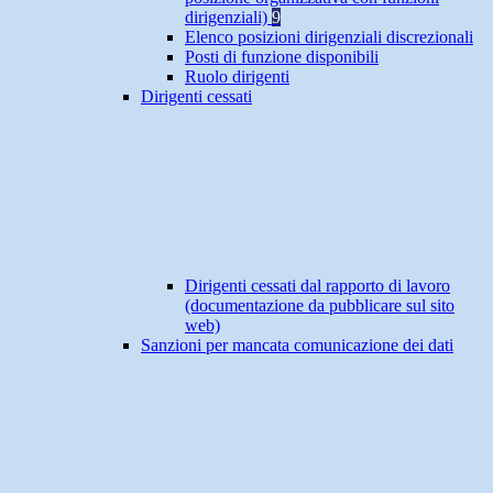
dirigenziali)
9
Elenco posizioni dirigenziali discrezionali
Posti di funzione disponibili
Ruolo dirigenti
Dirigenti cessati
Dirigenti cessati dal rapporto di lavoro
(documentazione da pubblicare sul sito
web)
Sanzioni per mancata comunicazione dei dati