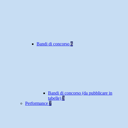
Bandi di concorso
6
Bandi di concorso (da pubblicare in
tabelle)
3
Performance
7