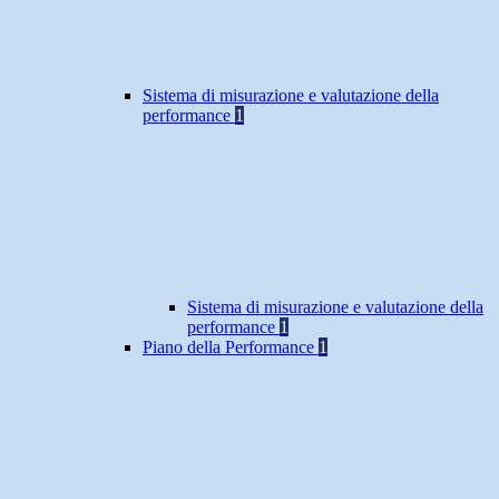
Sistema di misurazione e valutazione della
performance
1
Sistema di misurazione e valutazione della
performance
1
Piano della Performance
1