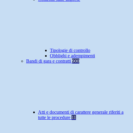
Tipologie di controllo
Obblighi e adempimenti
Bandi di gara e contratti
900
Atti e documenti di carattere generale riferiti a
tutte le procedure
11