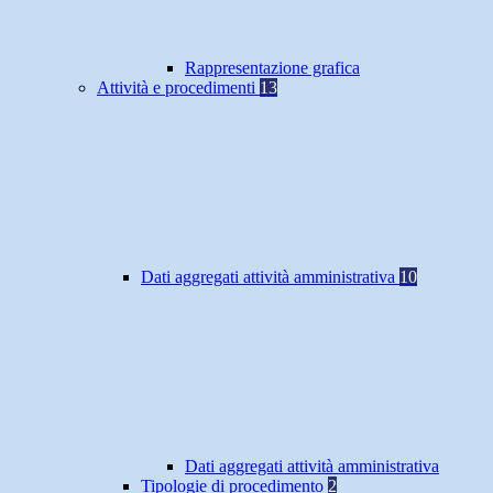
Rappresentazione grafica
Attività e procedimenti
13
Dati aggregati attività amministrativa
10
Dati aggregati attività amministrativa
Tipologie di procedimento
2