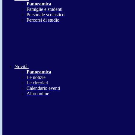
Panoramica
Famiglie e studenti
Personale scolastico
Percorsi di studio
Novità
Panoramica
Le notizie
Le circolari
Calendario eventi
Albo online