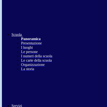
Scuola
Panoramica
Presentazione
I luoghi
Le persone
I numeri della scuola
Le carte della scuola
Organizzazione
La storia
Servizi