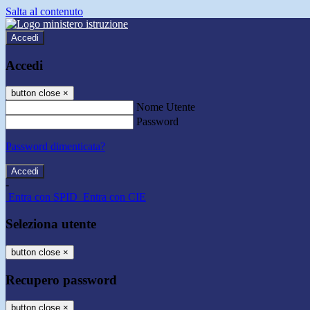
Salta al contenuto
Accedi
Accedi
button close
×
Nome Utente
Password
Password dimenticata?
-
Entra con SPID
Entra con CIE
Seleziona utente
button close
×
Recupero password
button close
×