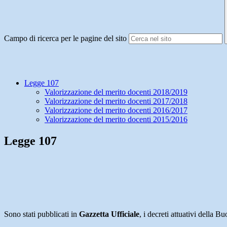
Campo di ricerca per le pagine del sito
Legge 107
Valorizzazione del merito docenti 2018/2019
Valorizzazione del merito docenti 2017/2018
Valorizzazione del merito docenti 2016/2017
Valorizzazione del merito docenti 2015/2016
Legge 107
Sono stati pubblicati in
Gazzetta Ufficiale
, i decreti attuativi della 