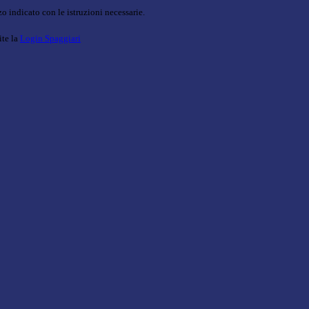
o indicato con le istruzioni necessarie.
ite la
Login Spaggiari