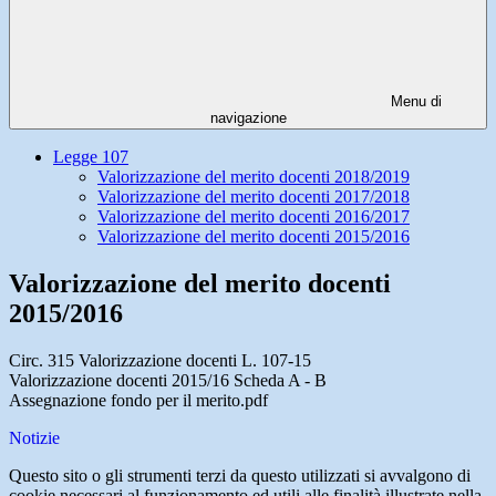
Menu di
navigazione
Legge 107
Valorizzazione del merito docenti 2018/2019
Valorizzazione del merito docenti 2017/2018
Valorizzazione del merito docenti 2016/2017
Valorizzazione del merito docenti 2015/2016
Valorizzazione del merito docenti
2015/2016
Circ. 315 Valorizzazione docenti L. 107-15
Valorizzazione docenti 2015/16 Scheda A - B
Assegnazione fondo per il merito.pdf
Notizie
Questo sito o gli strumenti terzi da questo utilizzati si avvalgono di
cookie necessari al funzionamento ed utili alle finalità illustrate nella