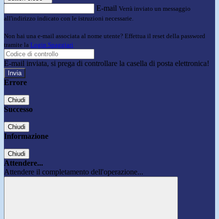
E-mail
Verrà inviato un messaggio
all'indirizzo indicato con le istruzioni necessarie.
Non hai una e-mail associata al nome utente? Effettua il reset della password
tramite la
Login Spaggiari
E-mail inviata, si prega di controllare la casella di posta elettronica!
Errore
Chiudi
Successo
Chiudi
Informazione
Chiudi
Attendere...
Attendere il completamento dell'operazione...