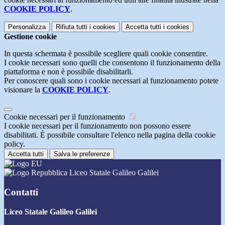
COOKIE POLICY
.
Personalizza
Rifiuta tutti
i cookies
Accetta tutti
i cookies
Gestione cookie
In questa schermata è possibile scegliere quali cookie consentire.
I cookie necessari sono quelli che consentono il funzionamento della
piattaforma e non è possibile disabilitarli.
Per conoscere quali sono i cookie necessari al funzionamento potete
visionare la
COOKIE POLICY
.
Cookie necessari per il funzionamento
I cookie necessari per il funzionamento non possono essere
disabilitati. È possibile consultare l'elenco nella pagina della cookie
policy.
Accetta tutti
Salva le preferenze
Liceo Statale Galileo Galilei
Contatti
Liceo Statale Galileo Galilei