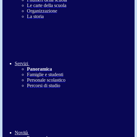
Le carte della scuola
Organizzazione
La storia
Servizi
Panoramica
Famiglie e studenti
Personale scolastico
Percorsi di studio
Novità