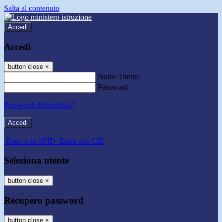
Salta al contenuto
Accedi
Accedi
button close
×
Nome Utente
Password
Password dimenticata?
-
Entra con SPID
Entra con CIE
Seleziona utente
button close
×
Recupero password
button close
×